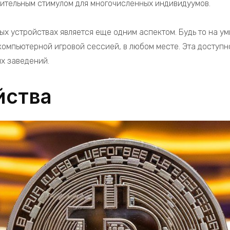
чительным стимулом для многочисленных индивидуумов.
ых устройствах является еще одним аспектом. Будь то на у
 компьютерной игровой сессией, в любом месте. Эта доступ
х заведений.
йства