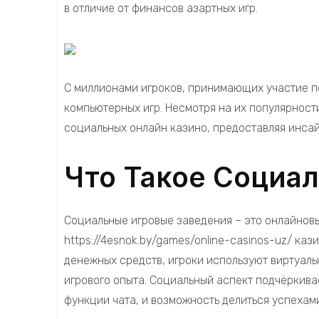
в отличие от финансов азартных игр.
С миллионами игроков, принимающих участие п
компьютерных игр. Несмотря на их популярности
социальных онлайн казино, предоставляя инсай
Что Такое Социа
Социальные игровые заведения – это онлайнов
https://4esnok.by/games/online-casinos-uz/
кази
денежных средств, игроки используют виртуаль
игрового опыта. Социальный аспект подчёркива
функции чата, и возможность делиться успехам