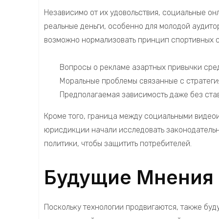
Независимо от их удовольствия, социальные онл
реальные деньги, особенно для молодой аудито
возможно нормализовать принцип спортивных с
Вопросы о рекламе азартных привычки сре
Моральные проблемы связанные с стратеги
Предполагаемая зависимость даже без став
Кроме того, граница между социальными видео
юрисдикции начали исследовать законодательн
политики, чтобы защитить потребителей.
Будущие Мнения 
Поскольку технологии продвигаются, также буду