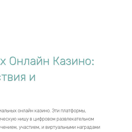
х Онлайн Казино:
твия и
иальных онлайн казино. Эти платформы,
ическую нишу в цифровом развлекательном
ечением, участием, и виртуальными наградами