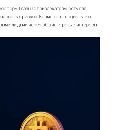
осферу. Главная привлекательность для
инансовых рисков. Кроме того, социальный
новыми людьми через общие игровые интересы.