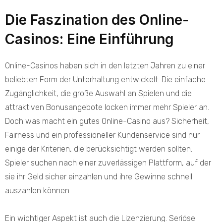
Die Faszination des Online-
Casinos: Eine Einführung
Online-Casinos haben sich in den letzten Jahren zu einer
beliebten Form der Unterhaltung entwickelt. Die einfache
Zugänglichkeit, die große Auswahl an Spielen und die
attraktiven Bonusangebote locken immer mehr Spieler an.
Doch was macht ein gutes Online-Casino aus? Sicherheit,
Fairness und ein professioneller Kundenservice sind nur
einige der Kriterien, die berücksichtigt werden sollten.
Spieler suchen nach einer zuverlässigen Plattform, auf der
sie ihr Geld sicher einzahlen und ihre Gewinne schnell
auszahlen können.
Ein wichtiger Aspekt ist auch die Lizenzierung. Seriöse