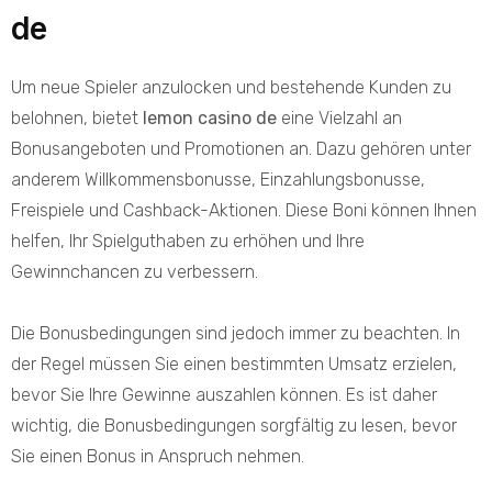
de
Um neue Spieler anzulocken und bestehende Kunden zu
belohnen, bietet
lemon casino de
eine Vielzahl an
Bonusangeboten und Promotionen an. Dazu gehören unter
anderem Willkommensbonusse, Einzahlungsbonusse,
Freispiele und Cashback-Aktionen. Diese Boni können Ihnen
helfen, Ihr Spielguthaben zu erhöhen und Ihre
Gewinnchancen zu verbessern.
Die Bonusbedingungen sind jedoch immer zu beachten. In
der Regel müssen Sie einen bestimmten Umsatz erzielen,
bevor Sie Ihre Gewinne auszahlen können. Es ist daher
wichtig, die Bonusbedingungen sorgfältig zu lesen, bevor
Sie einen Bonus in Anspruch nehmen.