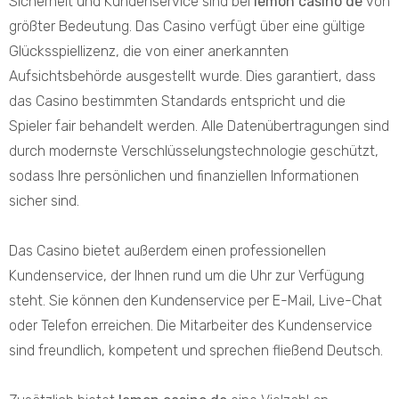
Sicherheit und Kundenservice sind bei
lemon casino de
von
größter Bedeutung. Das Casino verfügt über eine gültige
Glücksspiellizenz, die von einer anerkannten
Aufsichtsbehörde ausgestellt wurde. Dies garantiert, dass
das Casino bestimmten Standards entspricht und die
Spieler fair behandelt werden. Alle Datenübertragungen sind
durch modernste Verschlüsselungstechnologie geschützt,
sodass Ihre persönlichen und finanziellen Informationen
sicher sind.
Das Casino bietet außerdem einen professionellen
Kundenservice, der Ihnen rund um die Uhr zur Verfügung
steht. Sie können den Kundenservice per E-Mail, Live-Chat
oder Telefon erreichen. Die Mitarbeiter des Kundenservice
sind freundlich, kompetent und sprechen fließend Deutsch.