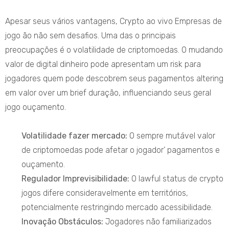
Apesar seus vários vantagens, Crypto ao vivo Empresas de
jogo ão não sem desafios. Uma das o principais
preocupações é o volatilidade de criptomoedas. O mudando
valor de digital dinheiro pode apresentam um risk para
jogadores quem pode descobrem seus pagamentos altering
em valor over um brief duração, influenciando seus geral
jogo ouçamento.
Volatilidade fazer mercado:
O sempre mutável valor
de criptomoedas pode afetar o jogador’ pagamentos e
ouçamento.
Regulador Imprevisibilidade:
O lawful status de crypto
jogos difere consideravelmente em territórios,
potencialmente restringindo mercado acessibilidade.
Inovação Obstáculos:
Jogadores não familiarizados