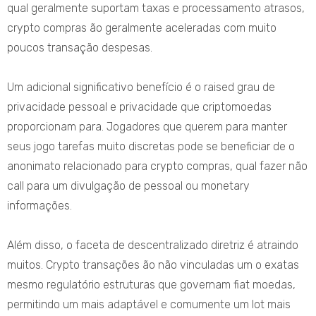
qual geralmente suportam taxas e processamento atrasos,
crypto compras ão geralmente aceleradas com muito
poucos transação despesas.
Um adicional significativo benefício é o raised grau de
privacidade pessoal e privacidade que criptomoedas
proporcionam para. Jogadores que querem para manter
seus jogo tarefas muito discretas pode se beneficiar de o
anonimato relacionado para crypto compras, qual fazer não
call para um divulgação de pessoal ou monetary
informações.
Além disso, o faceta de descentralizado diretriz é atraindo
muitos. Crypto transações ão não vinculadas um o exatas
mesmo regulatório estruturas que governam fiat moedas,
permitindo um mais adaptável e comumente um lot mais