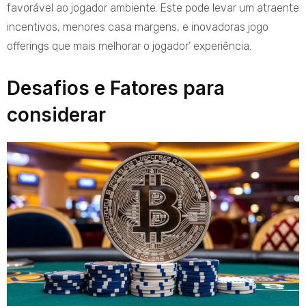
favorável ao jogador ambiente. Este pode levar um atraente
incentivos, menores casa margens, e inovadoras jogo
offerings que mais melhorar o jogador’ experiência.
Desafios e Fatores para
considerar