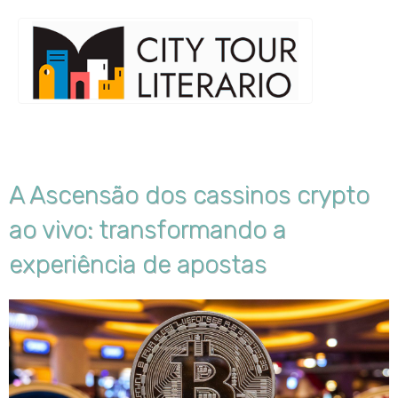
A Ascensão dos cassinos crypto
ao vivo: transformando a
experiência de apostas