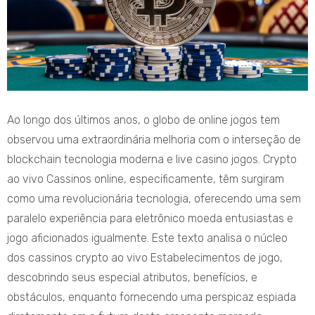
Ao longo dos últimos anos, o globo de online jogos tem
observou uma extraordinária melhoria com o interseção de
blockchain tecnologia moderna e live casino jogos. Crypto
ao vivo Cassinos online, especificamente, têm surgiram
como uma revolucionária tecnologia, oferecendo uma sem
paralelo experiência para eletrônico moeda entusiastas e
jogo aficionados igualmente. Este texto analisa o núcleo
dos cassinos crypto ao vivo Estabelecimentos de jogo,
descobrindo seus especial atributos, benefícios, e
obstáculos, enquanto fornecendo uma perspicaz espiada