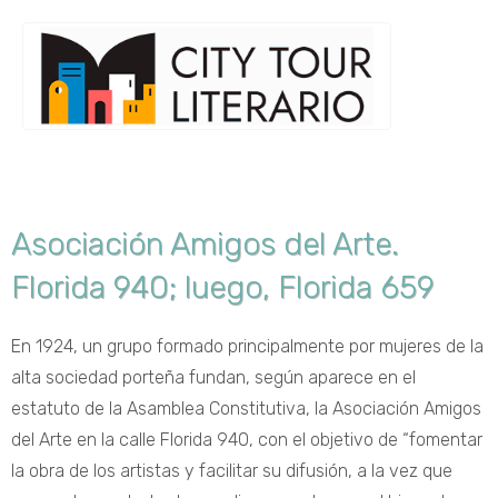
Asociación Amigos del Arte.
Florida 940; luego, Florida 659
En 1924, un grupo formado principalmente por mujeres de la
alta sociedad porteña fundan, según aparece en el
estatuto de la Asamblea Constitutiva, la Asociación Amigos
del Arte en la calle Florida 940, con el objetivo de “fomentar
la obra de los artistas y facilitar su difusión, a la vez que