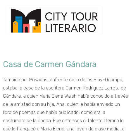
Casa de Carmen Gándara
También por Posadas, enfrente de lo de los Bioy-Ocampo,
estaba la casa de la escritora Carmen Rodríguez Larreta de
Gándara, a quien María Elena Walsh había conocido a través
de la amistad con su hija, Ana, quien le había enviado un
libro de poemas que había publicado, como era la
costumbre de la época. Fue entonces el talento literario lo
que le franqueó a María Elena, una joven de clase media, el