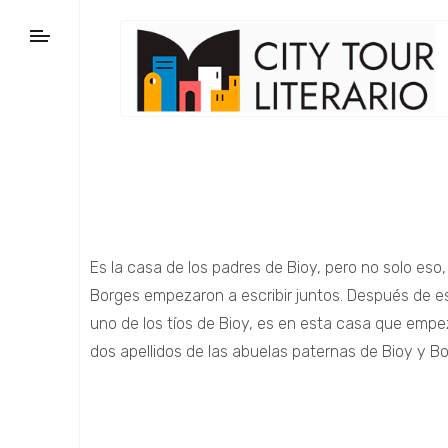
Es la casa de los padres de Bioy, pero no solo eso
Borges empezaron a escribir juntos. Después de escr
uno de los tíos de Bioy, es en esta casa que em
dos apellidos de las abuelas paternas de Bioy y Bo