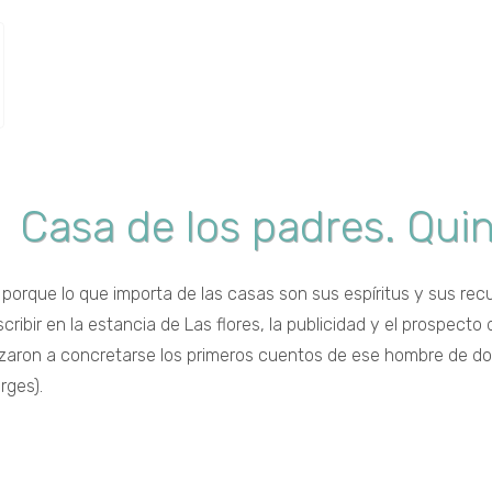
Casa de los padres. Qui
, porque lo que importa de las casas son sus espíritus y sus rec
ibir en la estancia de Las flores, la publicidad y el prospecto 
pezaron a concretarse los primeros cuentos de ese hombre de 
rges).