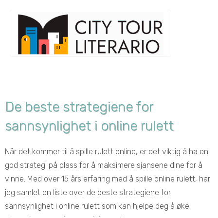
De beste strategiene for
sannsynlighet i online rulett
Når det kommer til å spille rulett online, er det viktig å ha en
god strategi på plass for å maksimere sjansene dine for å
vinne. Med over 15 års erfaring med å spille online rulett, har
jeg samlet en liste over de beste strategiene for
sannsynlighet i online rulett som kan hjelpe deg å øke