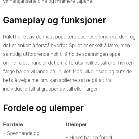
vinnersjansene dine og minimere tapene.
Gameplay og funksjoner
Rulett er et av de mest populære casinospillene i verden, og
det er enkelt å forstå hvorfor. Spillet er enkelt å lære, men
samtidig utfordrende nok til å holde spenningen oppe. I
online rulett handler det om å forutsi hvilket tall eller hvilken
farge ballen vil lande på i hjulet. Med ulike inside og outside
bets å velge mellom, kan spillerne satse på alt fra
individuelle tall til grupper av tall eller farger.
Fordele og ulemper
Fordele
Ulemper
– Spennende og
– Huset har en fordel