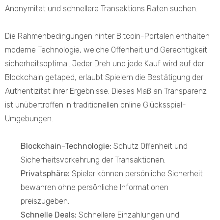
Anonymität und schnellere Transaktions Raten suchen.
Die Rahmenbedingungen hinter Bitcoin-Portalen enthalten
moderne Technologie, welche Offenheit und Gerechtigkeit
sicherheitsoptimal. Jeder Dreh und jede Kauf wird auf der
Blockchain getaped, erlaubt Spielern die Bestätigung der
Authentizität ihrer Ergebnisse. Dieses Maß an Transparenz
ist unübertroffen in traditionellen online Glücksspiel-
Umgebungen.
Blockchain-Technologie:
Schutz Offenheit und
Sicherheitsvorkehrung der Transaktionen.
Privatsphäre:
Spieler können persönliche Sicherheit
bewahren ohne persönliche Informationen
preiszugeben.
Schnelle Deals:
Schnellere Einzahlungen und