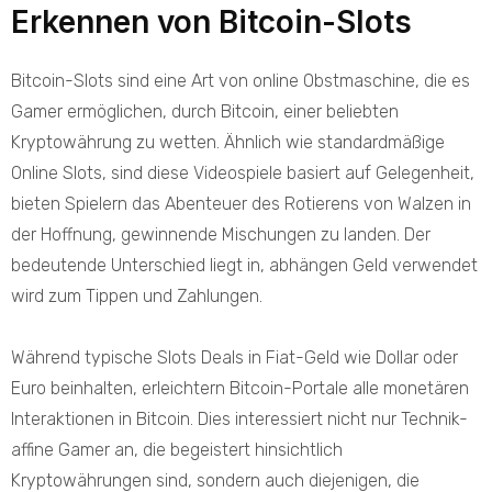
Erkennen von Bitcoin-Slots
Bitcoin-Slots sind eine Art von online Obstmaschine, die es
Gamer ermöglichen, durch Bitcoin, einer beliebten
Kryptowährung zu wetten. Ähnlich wie standardmäßige
Online Slots, sind diese Videospiele basiert auf Gelegenheit,
bieten Spielern das Abenteuer des Rotierens von Walzen in
der Hoffnung, gewinnende Mischungen zu landen. Der
bedeutende Unterschied liegt in, abhängen Geld verwendet
wird zum Tippen und Zahlungen.
Während typische Slots Deals in Fiat-Geld wie Dollar oder
Euro beinhalten, erleichtern Bitcoin-Portale alle monetären
Interaktionen in Bitcoin. Dies interessiert nicht nur Technik-
affine Gamer an, die begeistert hinsichtlich
Kryptowährungen sind, sondern auch diejenigen, die