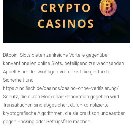
Bitcoin-Slots bieten zahlreiche Vorteile gegenüber
konventionellen online Slots, beteiligend zur wachsenden
Appell. Einer der wichtigen Vorteile ist die gestärkte
Sicherheit und
https://incifisch.de/casinos/casino-ohne-verifizierung/
Schutz, die durch Blockchain-Innovation gegeben wird.
Transaktionen sind abgesichert durch komplizierte
kryptografische Algorithmen, die sie praktisch unbeastbar
gegen Hacking oder Betrugsfälle machen.