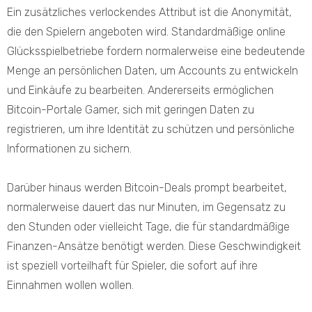
Ein zusätzliches verlockendes Attribut ist die Anonymität,
die den Spielern angeboten wird. Standardmäßige online
Glücksspielbetriebe fordern normalerweise eine bedeutende
Menge an persönlichen Daten, um Accounts zu entwickeln
und Einkäufe zu bearbeiten. Andererseits ermöglichen
Bitcoin-Portale Gamer, sich mit geringen Daten zu
registrieren, um ihre Identität zu schützen und persönliche
Informationen zu sichern.
Darüber hinaus werden Bitcoin-Deals prompt bearbeitet,
normalerweise dauert das nur Minuten, im Gegensatz zu
den Stunden oder vielleicht Tage, die für standardmäßige
Finanzen-Ansätze benötigt werden. Diese Geschwindigkeit
ist speziell vorteilhaft für Spieler, die sofort auf ihre
Einnahmen wollen wollen.