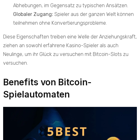
Abhebungen, im Gegensatz zu typischen Ansätzen.
Globaler Zugang:
Spieler aus der ganzen Welt können
teilnehmen ohne Konvertierungsprobleme.
Diese Eigenschaften treiben eine Welle der Anziehungskraft,
ziehen an sowohl erfahrene Kasino-Spieler als auch
Neulinge, um ihr Glück zu versuchen mit Bitcoin-Slots zu
versuchen.
Benefits von Bitcoin-
Spielautomaten