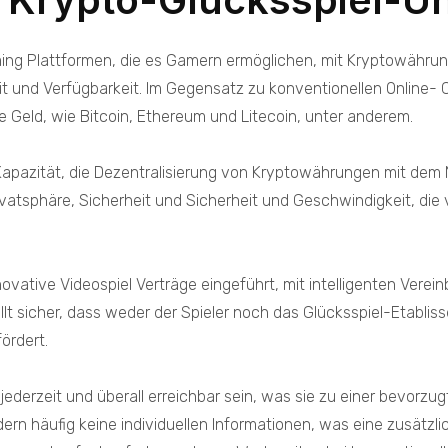
ming Plattformen, die es Gamern ermöglichen, mit Kryptowährun
eit und Verfügbarkeit. Im Gegensatz zu konventionellen Online- 
 Geld, wie Bitcoin, Ethereum und Litecoin, unter anderem.
r Kapazität, die Dezentralisierung von Kryptowährungen mit dem 
rivatsphäre, Sicherheit und Sicherheit und Geschwindigkeit, d
tive Videospiel Verträge eingeführt, mit intelligenten Verein
llt sicher, dass weder der Spieler noch das Glücksspiel-Etabl
ördert.
ederzeit und überall erreichbar sein, was sie zu einer bevorzu
ern häufig keine individuellen Informationen, was eine zusätzli