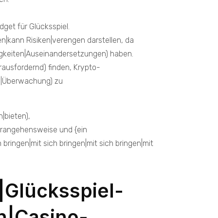
get für Glücksspiel.
n|kann Risiken|verengen darstellen, da
itigkeiten|Auseinandersetzungen) haben.
rausfordernd) finden, Krypto-
g|Überwachung) zu
|bieten),
 Herangehensweise und {ein
 bringen|mit sich bringen|mit sich bringen|mit
|Glücksspiel-
n|Casino-