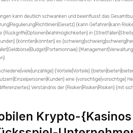
hrungen kann deutlich schwanken und beeinflusst das Gesamtbud
ung|Regulierung|Richtlinien|Gesetz) {kann Gefahren|kann Risike
e {Rückgriffe|Optionen|Wahlmöglichkeiten) in {Streitfällen|Stre
unden) {könnten|könnten) es {schwierig|schwierig|schwierig|he
allet|Geldbörse|Budget|Portemonnaie) {Management|Verwaltun
n) .
edene|viele|unzählige) {Vorteile|Vorteile) {bieten|bieten|bieten
{Nutzern|Einzelpersonen|Kunden) eine {vorsichtige|vorsichtige)
ferenziertes) Verständnis der {Risiken|Risiken|Risiken) {mit sich
obilen Krypto-{Kasinos
lücksspiel-Unternehme