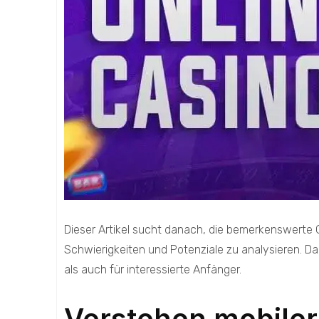
Dieser Artikel sucht danach, die bemerkenswerte 
Schwierigkeiten und Potenziale zu analysieren. Da 
als auch für interessierte Anfänger.
Verstehen mobile