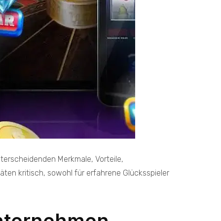
terscheidenden Merkmale, Vorteile,
äten kritisch, sowohl für erfahrene Glücksspieler
Unternehmen