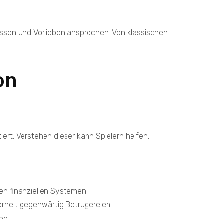
essen und Vorlieben ansprechen. Von klassischen
on
rt. Verstehen dieser kann Spielern helfen,
en finanziellen Systemen.
erheit gegenwärtig Betrügereien.
en.