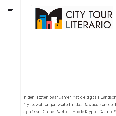
In den letzten paar Jahren hat die digitale Lands
Kryptowährungen weiterhin das Bewusstsein der br
signifikant Online- Wetten. Mobile Krypto-Casino-