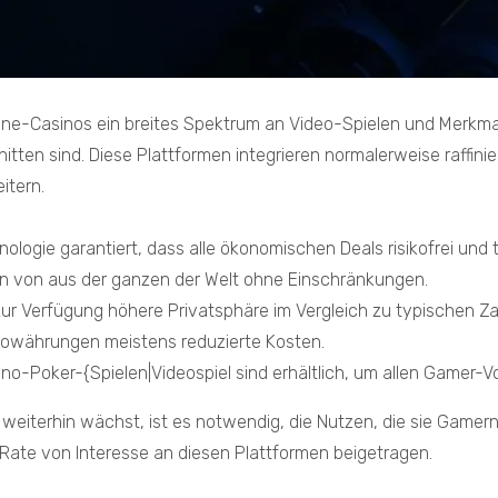
ne-Casinos ein breites Spektrum an Video-Spielen und Merkmal
tten sind. Diese Plattformen integrieren normalerweise raffinie
itern.
ogie garantiert, dass alle ökonomischen Deals risikofrei und t
n von aus der ganzen der Welt ohne Einschränkungen.
ur Verfügung höhere Privatsphäre im Vergleich zu typischen 
owährungen meistens reduzierte Kosten.
ino-Poker-{Spielen|Videospiel sind erhältlich, um allen Gamer-V
weiterhin wächst, ist es notwendig, die Nutzen, die sie Gamer
Rate von Interesse an diesen Plattformen beigetragen.