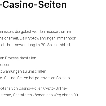
o-Casino-Seiten
ernissen, die gelöst werden müssen, um ihr
s-Unsicherheit. Da Kryptowährungen immer noch
lich ihrer Anwendung im PC-Spiel etabliert.
en Prozess darstellen.
lussen.
ptowährungen zu umschiffen.
-Casino-Seiten bei potenziellen Spielern.
kzeptanz von Casino-Poker Krypto-Online-
 Systeme, Operatoren können den Weg ebnen für