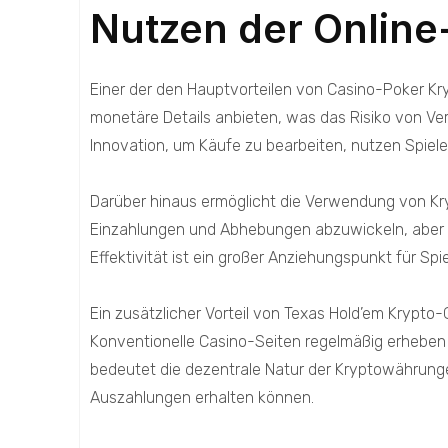
Nutzen der Online
Einer der den Hauptvorteilen von Casino-Poker Kry
monetäre Details anbieten, was das Risiko von Ve
Innovation, um Käufe zu bearbeiten, nutzen Spiele
Darüber hinaus ermöglicht die Verwendung von Kr
Einzahlungen und Abhebungen abzuwickeln, aber m
Effektivität ist ein großer Anziehungspunkt für Spi
Ein zusätzlicher Vorteil von Texas Hold’em Krypto
Konventionelle Casino-Seiten regelmäßig erheben 
bedeutet die dezentrale Natur der Kryptowährunge
Auszahlungen erhalten können.