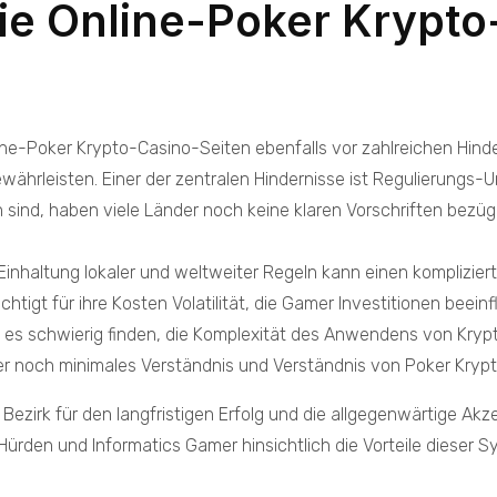
die Online-Poker Krypt
ine-Poker Krypto-Casino-Seiten ebenfalls vor zahlreichen Hind
gewährleisten. Einer der zentralen Hindernisse ist Regulierung
 sind, haben viele Länder noch keine klaren Vorschriften bezüg
 Einhaltung lokaler und weltweiter Regeln kann einen kompliziert
igt für ihre Kosten Volatilität, die Gamer Investitionen beeinf
n es schwierig finden, die Komplexität des Anwendens von Kry
r noch minimales Verständnis und Verständnis von Poker Krypto
 Bezirk
für den langfristigen Erfolg und die allgegenwärtige A
ürden und Informatics Gamer hinsichtlich die Vorteile dieser