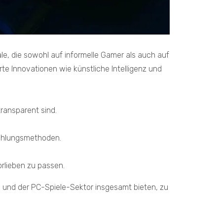
e, die sowohl auf informelle Gamer als auch auf
rte Innovationen wie künstliche Intelligenz und
ransparent sind.
Zahlungsmethoden.
orlieben zu passen.
n und der PC-Spiele-Sektor insgesamt bieten, zu