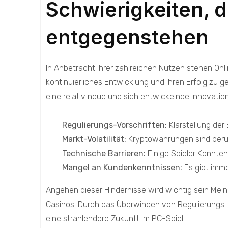
Schwierigkeiten, 
entgegenstehen
In Anbetracht ihrer zahlreichen Nutzen stehen Onl
kontinuierliches Entwicklung und ihren Erfolg zu 
eine relativ neue und sich entwickelnde Innovation
Regulierungs-Vorschriften:
Klarstellung der
Markt-Volatilität:
Kryptowährungen sind berücht
Technische Barrieren:
Einige Spieler Könnte
Mangel an Kundenkenntnissen:
Es gibt imme
Angehen dieser Hindernisse wird wichtig sein
Mein
Casinos. Durch das Überwinden von Regulierungs H
eine strahlendere Zukunft im PC-Spiel.