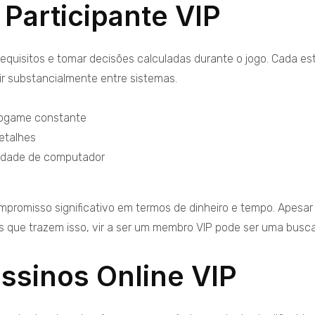
Participante VIP
equisitos e tomar decisões calculadas durante o jogo. Cada e
ir substancialmente entre sistemas.
eogame constante
etalhes
vidade de computador
promisso significativo em termos de dinheiro e tempo. Apesar
que trazem isso, vir a ser um membro VIP pode ser uma busca 
ssinos Online VIP