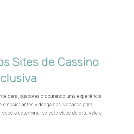
s Sites de Cassino
clusiva
ante para jogadores procurando uma experiência
 e emocionantes videogames, voltados para
você a determinar se este clube de elite vale a