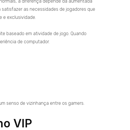
e normais, a diferença depende da aumentada
a satisfazer as necessidades de jogadores que
 e exclusividade.
vite baseado em atividade de jogo. Quando
eriência de computador.
um senso de vizinhança entre os gamers.
no VIP