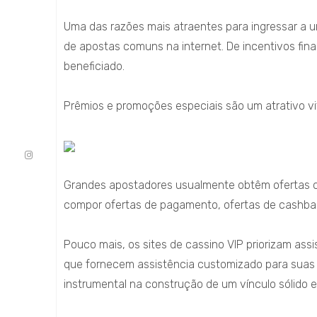
Uma das razões mais atraentes para ingressar a u
de apostas comuns na internet. De incentivos fina
beneficiado.
Prêmios e promoções especiais são um atrativo vit
Grandes apostadores usualmente obtêm ofertas c
compor ofertas de pagamento, ofertas de cashbac
Pouco mais, os sites de cassino VIP priorizam as
que fornecem assistência customizado para suas re
instrumental na construção de um vínculo sólido 