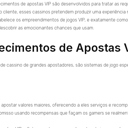
ecimentos de apostas VIP são desenvolvidos para tratar as req
cliente, esses cassinos pretendem produzir uma experiência m
abelece os empreendimentos de jogos VIP, e exatamente como
a descobrir as emocionantes chances que usam.
ecimentos de Apostas 
s de cassino de grandes apostadores, são sistemas de jogo es
 apostar valores maiores, oferecendo a eles serviços e reco
omisso usando recompensas que façam os gamers se realmente