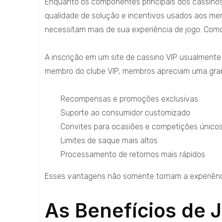
Enquanto os componentes principais dos cassinos
qualidade de solução e incentivos usados aos mem
necessitam mais de sua experiência de jogo. Como
A inscrição em um site de cassino VIP usualmente
membro do clube VIP, membros apreciam uma gran
Recompensas e promoções exclusivas
Suporte ao consumidor customizado
Convites para ocasiões e competições único
Limites de saque mais altos
Processamento de retornos mais rápidos
Esses vantagens não somente tornam a experiênc
As Benefícios de 