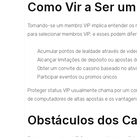
Como Vir a Ser um 
Tornando-se um membro VIP implica entender os r
para selecionar membros VIP, e esses podem difer
Acumular pontos de lealdade através de vid
Alcançar limitações de depósito ou apostas d
Obter um convite do cassino baseado no ati
Participar eventos ou promos únicos
Proteger status VIP usualmente chama por um com
de computadores de altas apostas e os vantagens 
Obstáculos dos Ca