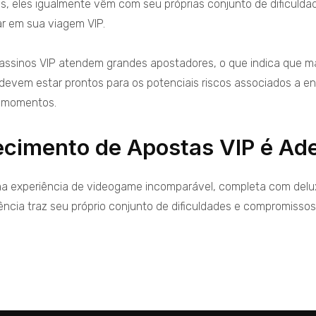
s, eles igualmente vêm com seu próprias conjunto de dificulda
r em sua viagem VIP.
cassinos VIP atendem grandes apostadores, o que indica que 
evem estar prontos para os potenciais riscos associados a en
s momentos.
ecimento de Apostas VIP é Ad
a experiência de videogame incomparável, completa com delu
ncia traz seu próprio conjunto de dificuldades e compromissos