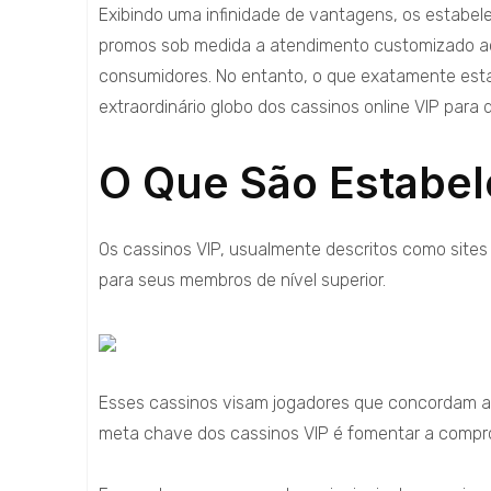
Exibindo uma infinidade de vantagens, os estabel
promos sob medida a atendimento customizado ao 
consumidores. No entanto, o que exatamente est
extraordinário globo dos cassinos online VIP par
O Que São Estabel
Os cassinos VIP, usualmente descritos como site
para seus membros de nível superior.
Esses cassinos visam jogadores que concordam a
meta chave dos cassinos VIP é fomentar a compr