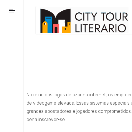
No reino dos jogos de azar na internet, os empr
de videogame elevada. Essas sistemas especiais
grandes apostadores e jogadores comprometidos. R
pena inscrever-se.