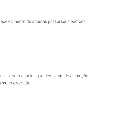
stabelecimento de apostas possui seus padrões
 disso, para aqueles que desfrutam de a emoção
muito divertida.