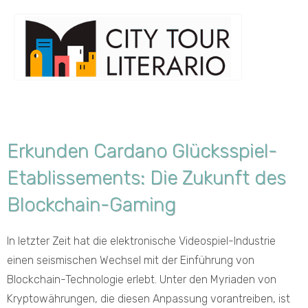
Erkunden Cardano Glücksspiel-
Etablissements: Die Zukunft des
Blockchain-Gaming
In letzter Zeit hat die elektronische Videospiel-Industrie
einen seismischen Wechsel mit der Einführung von
Blockchain-Technologie erlebt. Unter den Myriaden von
Kryptowährungen, die diesen Anpassung vorantreiben, ist