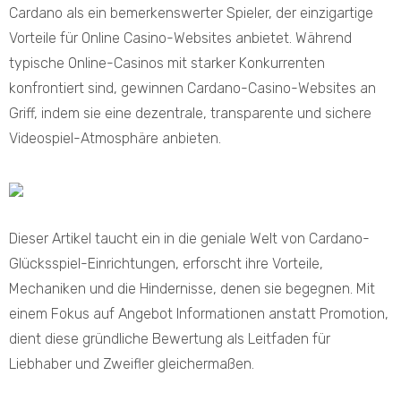
Cardano als ein bemerkenswerter Spieler, der einzigartige
Vorteile für Online Casino-Websites anbietet. Während
typische Online-Casinos mit starker Konkurrenten
konfrontiert sind, gewinnen Cardano-Casino-Websites an
Griff, indem sie eine dezentrale, transparente und sichere
Videospiel-Atmosphäre anbieten.
Dieser Artikel taucht ein in die geniale Welt von Cardano-
Glücksspiel-Einrichtungen, erforscht ihre Vorteile,
Mechaniken und die Hindernisse, denen sie begegnen. Mit
einem Fokus auf Angebot Informationen anstatt Promotion,
dient diese gründliche Bewertung als Leitfaden für
Liebhaber und Zweifler gleichermaßen.