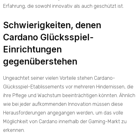
Erfahrung, die sowohl innovativ als auch geschützt ist.
Schwierigkeiten, denen
Cardano Glücksspiel-
Einrichtungen
gegenüberstehen
Ungeachtet seiner vielen Vorteile stehen Cardano-
Glücksspiel-Etablissements vor mehreren Hindernissen, die
ihre Pflege und Wachstum beeinträchtigen könnten. Ähnlich
wie bei jeder aufkommenden Innovation müssen diese
Herausforderungen angegangen werden, um das volle
Möglichkeit von Cardano innerhalb der Gaming-Markt zu
erkennen.