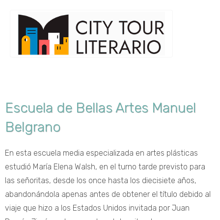
Escuela de Bellas Artes Manuel
Belgrano
En esta escuela media especializada en artes plásticas
estudió María Elena Walsh, en el turno tarde previsto para
las señoritas, desde los once hasta los diecisiete años,
abandonándola apenas antes de obtener el título debido al
viaje que hizo a los Estados Unidos invitada por Juan