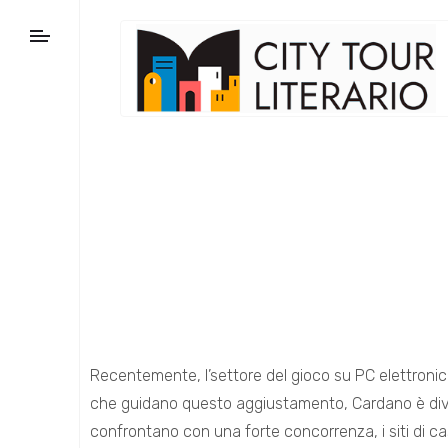
Recentemente, l’settore del gioco su PC elettronic
che guidano questo aggiustamento, Cardano è diventa
confrontano con una forte concorrenza, i siti di 