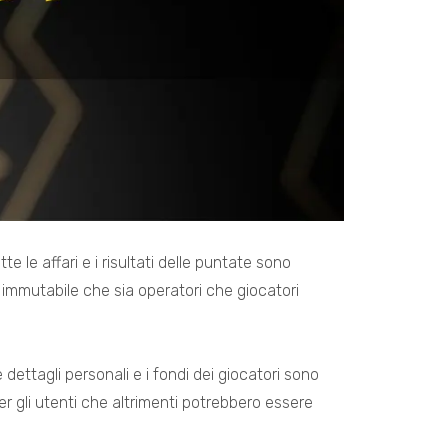
e le affari e i risultati delle puntate sono
immutabile che sia operatori che giocatori
 dettagli personali e i fondi dei giocatori sono
er gli utenti che altrimenti potrebbero essere