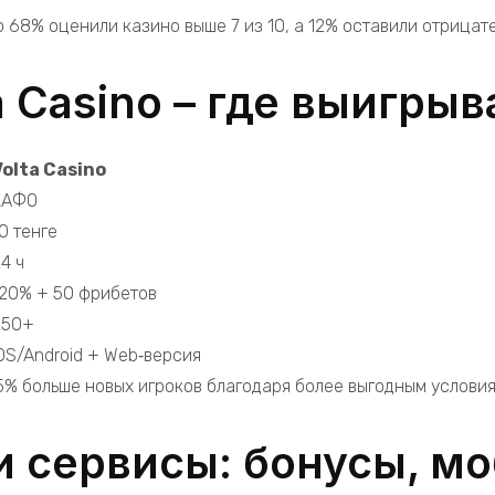
то 68% оценили казино выше 7 из 10, а 12% оставили отрица
a Casino – где выигры
Volta Casino
КАФО
0 тенге
4 ч
120% + 50 фрибетов
250+
OS/Android + Web‑версия
 35% больше новых игроков благодаря более выгодным услови
 сервисы: бонусы, мо