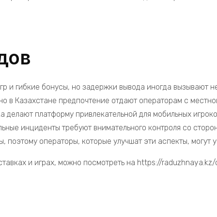
дов
гр и гибкие бонусы, но задержки вывода иногда вызывают н
о в Казахстане предпочтение отдают операторам с местной 
а делают платформу привлекательной для мобильных игроко
ельные инциденты требуют внимательного контроля со сторо
, поэтому операторы, которые улучшат эти аспекты, могут 
тавках и играх, можно посмотреть на https://raduzhnaya.kz/c