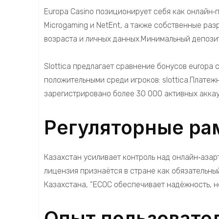
Europa Casino позиционирует себя как онлайн‑
Microgaming и NetEnt, а также собственные раз
возраста и личных данных.Минимальный депозит 
Slottica
предлагает сравнение бонусов europa c
положительными среди игроков:
slottica
.Платежн
зарегистрировано более 30 000 активных аккаун
Регуляторные ра
Казахстан усиливает контроль над онлайн‑азар
лицензия признаётся в стране как обязательны
Казахстана, “ECOC обеспечивает надёжность, но
Опыт пользовате