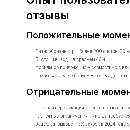
отзывы
Положительные моме
Разнообразие игр – более 200 слотов, 30 н
Быстрый вывод – в среднем 48 ч.
Мобильное приложение – совместимо с iOS и
Привлекательные бонусы – первый депозит
Отрицательные моме
Сложная верификация – несколько шагов, в
Платёжные ограничения – иногда требуется
Задержки вывода – 3% заявок в 2024 году о