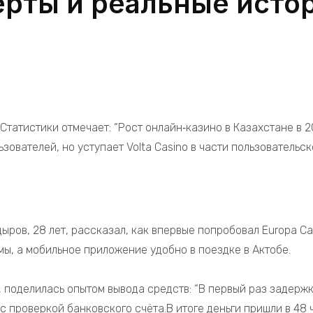
ерты и реальные исто
татистики отмечает: “Рост онлайн‑казино в Казахстане в 20
зователей, но уступает Volta Casino в части пользовательск
ов, 28 лет, рассказал, как впервые попробовал Europa Casi
мы, а мобильное приложение удобно в поездке в Актобе.
 поделилась опытом вывода средств: “В первый раз задержк
 проверкой банковского счёта.В итоге деньги пришли в 48 ч