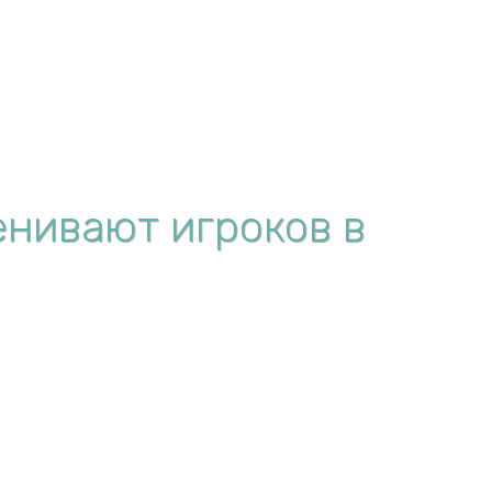
ценивают игроков в