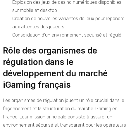
Explosion des jeux de casino numériques disponibles
sur mobile et desktop
Création de nouvelles variantes de jeux pour répondre
aux attentes des joueurs
Consolidation d’un environnement sécurisé et régulé
Rôle des organismes de
régulation dans le
développement du marché
iGaming français
Les organismes de régulation jouent un rôle crucial dans le
façonnement et la structuration du marché iGaming en
France. Leur mission principale consiste à assurer un
environnement sécurisé et transparent pour les opérateurs