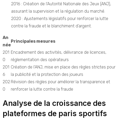
2016 : Création de l’Autorité Nationale des Jeux (ANJ),
assurant la supervision et la régulation du marché.
2020 : Ajustements législatifs pour renforcer la lutte
contre la fraude et le blanchiment d’argent.
An
Principales mesures
née
201
Encadrement des activités, délivrance de licences,
0
réglementation des opérateurs
201
Création de l’ANJ, mise en place des règles strictes pour
6
la publicité et la protection des joueurs
202
Révision des règles pour améliorer la transparence et
0
renforcer la lutte contre la fraude
Analyse de la croissance des
plateformes de paris sportifs