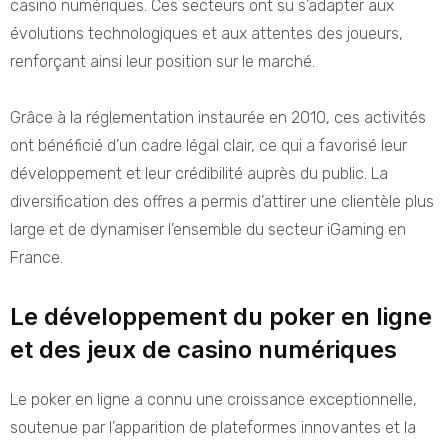
casino numériques. Ces secteurs ont su s’adapter aux
évolutions technologiques et aux attentes des joueurs,
renforçant ainsi leur position sur le marché.
Grâce à la réglementation instaurée en 2010, ces activités
ont bénéficié d’un cadre légal clair, ce qui a favorisé leur
développement et leur crédibilité auprès du public. La
diversification des offres a permis d’attirer une clientèle plus
large et de dynamiser l’ensemble du secteur iGaming en
France.
Le développement du poker en ligne
et des jeux de casino numériques
Le poker en ligne a connu une croissance exceptionnelle,
soutenue par l’apparition de plateformes innovantes et la