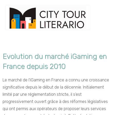
Evolution du marché iGaming en
France depuis 2010
Le marché de l’iGaming en France a connu une croissance
significative depuis le début de la décennie. Initialement
limité par une réglementation stricte, il s’est
progressivement ouvert grâce à des réformes législatives
qui ont permis aux opérateurs de proposer leurs services