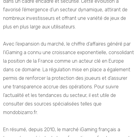
dans un cadre encadré et sécurisé. Cette évolution a
favorisé l’émergence d’un secteur dynamique, attirant de
nombreux investisseurs et offrant une variété de jeux de
plus en plus large aux utilisateurs.
Avec l’expansion du marché, le chiffre d’affaires généré par
l’iGaming a connu une croissance exponentielle, consolidant
la position de la France comme un acteur clé en Europe
dans ce domaine. La régulation mise en place a également
permis de renforcer la protection des joueurs et d’assurer
une transparence accrue des opérations. Pour suivre
l’actualité et les tendances du secteur, il est utile de
consulter des sources spécialisées telles que
mondobizarro.fr
.
En résumé, depuis 2010, le marché iGaming français a