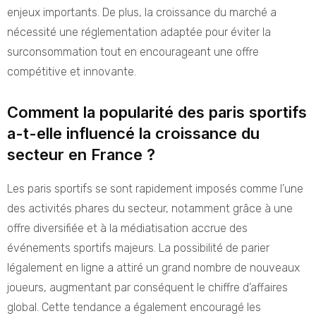
enjeux importants. De plus, la croissance du marché a
nécessité une réglementation adaptée pour éviter la
surconsommation tout en encourageant une offre
compétitive et innovante.
Comment la popularité des paris sportifs
a-t-elle influencé la croissance du
secteur en France ?
Les paris sportifs se sont rapidement imposés comme l’une
des activités phares du secteur, notamment grâce à une
offre diversifiée et à la médiatisation accrue des
événements sportifs majeurs. La possibilité de parier
légalement en ligne a attiré un grand nombre de nouveaux
joueurs, augmentant par conséquent le chiffre d’affaires
global. Cette tendance a également encouragé les