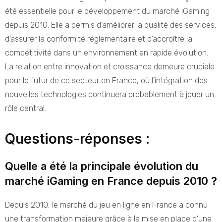
été essentielle pour le développement du marché iGaming
depuis 2010. Elle a permis d’améliorer la qualité des services,
d’assurer la conformité réglementaire et d’accroître la
compétitivité dans un environnement en rapide évolution.
La relation entre innovation et croissance demeure cruciale
pour le futur de ce secteur en France, où l’intégration des
nouvelles technologies continuera probablement à jouer un
rôle central.
Questions-réponses :
Quelle a été la principale évolution du
marché iGaming en France depuis 2010 ?
Depuis 2010, le marché du jeu en ligne en France a connu
une transformation majeure grâce à la mise en place d’une