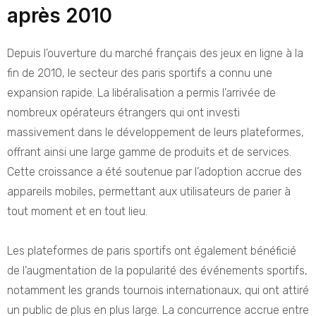
après 2010
Depuis l’ouverture du marché français des jeux en ligne à la
fin de 2010, le secteur des paris sportifs a connu une
expansion rapide. La libéralisation a permis l’arrivée de
nombreux opérateurs étrangers qui ont investi
massivement dans le développement de leurs plateformes,
offrant ainsi une large gamme de produits et de services.
Cette croissance a été soutenue par l’adoption accrue des
appareils mobiles, permettant aux utilisateurs de parier à
tout moment et en tout lieu.
Les plateformes de paris sportifs ont également bénéficié
de l’augmentation de la popularité des événements sportifs,
notamment les grands tournois internationaux, qui ont attiré
un public de plus en plus large. La concurrence accrue entre