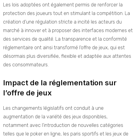
Les lois adoptées ont également permis de renforcer la
protection des joueurs tout en stimulant la compétition. La
création d’une régulation stricte a incité les acteurs du
marché à innover et à proposer des interfaces modernes et
des services de qualité. La transparence et la conformité
réglementaire ont ainsi transformé l’offre de jeux, qui est
désormais plus diversifiée, flexible et adaptée aux attentes
des consommateurs.
Impact de la réglementation sur
l’offre de jeux
Les changements législatifs ont conduit à une
augmentation de la variété des jeux disponibles,
notamment avec l’introduction de nouvelles catégories
telles que le poker en ligne, les paris sportifs et les jeux de