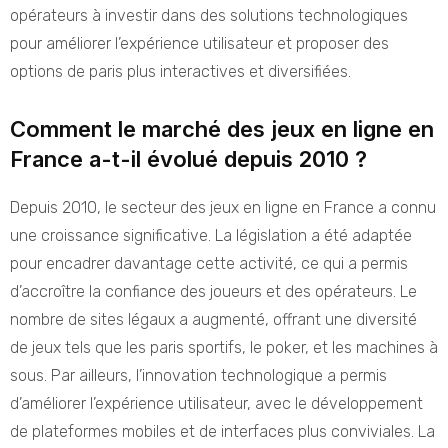
opérateurs à investir dans des solutions technologiques
pour améliorer l’expérience utilisateur et proposer des
options de paris plus interactives et diversifiées.
Comment le marché des jeux en ligne en
France a-t-il évolué depuis 2010 ?
Depuis 2010, le secteur des jeux en ligne en France a connu
une croissance significative. La législation a été adaptée
pour encadrer davantage cette activité, ce qui a permis
d’accroître la confiance des joueurs et des opérateurs. Le
nombre de sites légaux a augmenté, offrant une diversité
de jeux tels que les paris sportifs, le poker, et les machines à
sous. Par ailleurs, l’innovation technologique a permis
d’améliorer l’expérience utilisateur, avec le développement
de plateformes mobiles et de interfaces plus conviviales. La