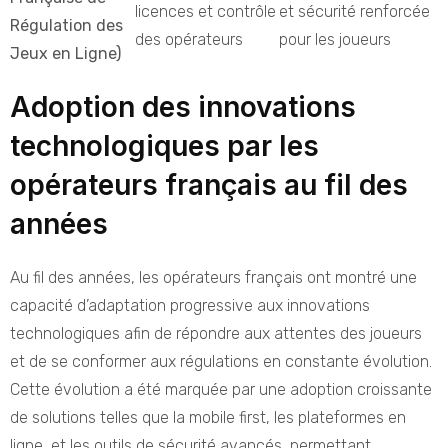
licences et contrôle
et sécurité renforcée
Régulation des
des opérateurs
pour les joueurs
Jeux en Ligne)
Adoption des innovations
technologiques par les
opérateurs français au fil des
années
Au fil des années, les opérateurs français ont montré une
capacité d’adaptation progressive aux innovations
technologiques afin de répondre aux attentes des joueurs
et de se conformer aux régulations en constante évolution.
Cette évolution a été marquée par une adoption croissante
de solutions telles que la mobile first, les plateformes en
ligne, et les outils de sécurité avancés, permettant