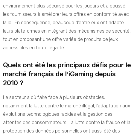
environnement plus sécurisé pour les joueurs et a poussé
les fournisseurs à améliorer leurs offres en conformité avec
la loi. En conséquence, beaucoup d’entre eux ont adapté
leurs plateformes en intégrant des mécanismes de sécurité,
tout en proposant une offre variée de produits de jeux
accessibles en toute légalité.
Quels ont été les principaux défis pour le
marché français de l’iGaming depuis
2010 ?
Le secteur a dû faire face à plusieurs obstacles,
notamment la lutte contre le marché illégal, l’adaptation aux
évolutions technologiques rapides et la gestion des
attentes des consommateurs. La lutte contre la fraude et la
protection des données personnelles ont aussi été des