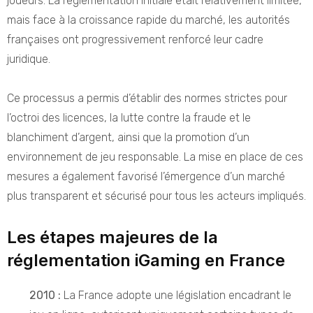
joueurs. La réglementation initiale était relativement limitée,
mais face à la croissance rapide du marché, les autorités
françaises ont progressivement renforcé leur cadre
juridique.
Ce processus a permis d’établir des normes strictes pour
l’octroi des licences, la lutte contre la fraude et le
blanchiment d’argent, ainsi que la promotion d’un
environnement de jeu responsable. La mise en place de ces
mesures a également favorisé l’émergence d’un marché
plus transparent et sécurisé pour tous les acteurs impliqués.
Les étapes majeures de la
réglementation iGaming en France
2010 :
La France adopte une législation encadrant le