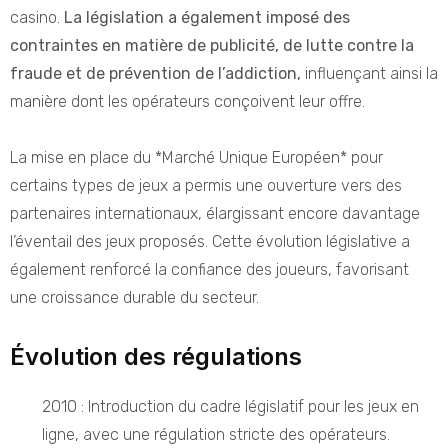
casino.
La législation a également imposé des
contraintes en matière de publicité, de lutte contre la
fraude et de prévention de l’addiction,
influençant ainsi la
manière dont les opérateurs conçoivent leur offre.
La mise en place du *Marché Unique Européen* pour
certains types de jeux a permis une ouverture vers des
partenaires internationaux, élargissant encore davantage
l’éventail des jeux proposés. Cette évolution législative a
également renforcé la confiance des joueurs, favorisant
une croissance durable du secteur.
Évolution des régulations
2010 : Introduction du cadre législatif pour les jeux en
ligne, avec une régulation stricte des opérateurs.