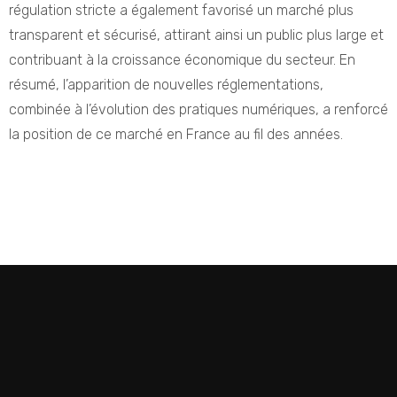
régulation stricte a également favorisé un marché plus
transparent et sécurisé, attirant ainsi un public plus large et
contribuant à la croissance économique du secteur. En
résumé, l’apparition de nouvelles réglementations,
combinée à l’évolution des pratiques numériques, a renforcé
la position de ce marché en France au fil des années.