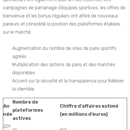
campagnes de parrainage d’équipes sportives, les offres de
bienvenue et les bonus réguliers ont attiré de nouveaux
parieurs et consolidé la position des plateformes établies
sur le marché.
Augmentation du nombre de sites de paris sportifs
agréés
Multiplication des options de paris et des marchés
disponibles
Accent sur la sécurité et la transparence pour fidéliser
la clientèle
Nombre de
An
Chiffre d’affaires estimé
plateformes
née
(en millions d’euros)
actives
201