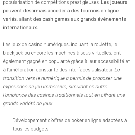
popularisation de compétitions prestigieuses.
Les joueurs
peuvent désormais accéder à des tournois en ligne
variés, allant des cash games aux grands événements
internationaux.
Les jeux de casino numériques, incluant la roulette, le
blackjack ou encore les machines à sous virtuelles, ont
également gagné en popularité grâce à leur accessibilité et
à l’amélioration constante des interfaces utilisateur.
La
transition vers le numérique a permis de proposer une
expérience de jeu immersive, simulant en outre
l’ambiance des casinos traditionnels tout en offrant une
grande variété de jeux.
Développement d’offres de poker en ligne adaptées à
tous les budgets