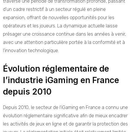
traversé une période de transformation profonde, passant
d’un cadre restrictif à un secteur régulé en pleine
expansion, offrant de nouvelles opportunités pour les
opérateurs et les joueurs. La dynamique actuelle laisse
présager une croissance continue dans les années à venir,
avec une attention particulière portée à la conformité et à
l’innovation technologique.
Évolution réglementaire de
l’industrie iGaming en France
depuis 2010
Depuis 2010, le secteur de l’iGaming en France a connu une
évolution réglementaire significative afin de mieux encadrer
les activités de jeux en ligne et de garantir la protection des