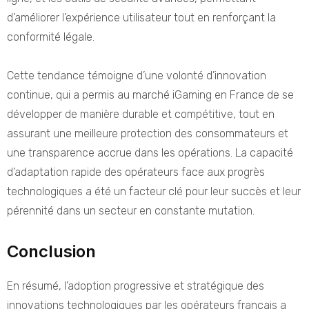
d’améliorer l’expérience utilisateur tout en renforçant la
conformité légale.
Cette tendance témoigne d’une volonté d’innovation
continue, qui a permis au marché iGaming en France de se
développer de manière durable et compétitive, tout en
assurant une meilleure protection des consommateurs et
une transparence accrue dans les opérations. La capacité
d’adaptation rapide des opérateurs face aux progrès
technologiques a été un facteur clé pour leur succès et leur
pérennité dans un secteur en constante mutation.
Conclusion
En résumé, l’adoption progressive et stratégique des
innovations technologiques par les opérateurs français a