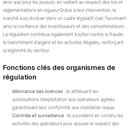
ainsi que pour les joueurs, en veillant au respect des lois et
réglementations en vigueur.Grâce à leur intervention, le
marché a pu évoluer dans un cadre législatif clair, favorisant
ainsi la confiance des investisseurs et des consommateurs.
La régulation contribue également à lutter contre la fraude,
le blanchiment d’argent et les activités illégales, renforçant
la légitimité du secteur.
Fonctions clés des organismes de
régulation
délivrance des licences
: ils attribuent les
autorisations d’exploitation aux opérateurs agréés,
garantissant leur conformité aux standards requis.
Contrôle et surveillance
: ils surveillent en continu les
activités des opérateurs pour assurer le respect des