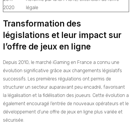
2020
légale
Transformation des
législations et leur impact sur
l’offre de jeux en ligne
Depuis 2010, le marché iGaming en France a connu une
évolution significative grâce aux changements législatifs
successifs. Les premières régulations ont permis de
structurer un secteur auparavant peu encadré, favorisant
la légalisation et la fidélisation des joueurs. Cette évolution a
également encouragé l’entrée de nouveaux opérateurs et le
développement d’une offre de jeux en ligne plus variée et
sécurisée.