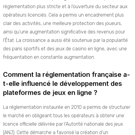
réglementation plus stricte et à l’ouverture du secteur aux
opérateurs licenciés. Cela a permis un encadrement plus
clair des activités, une meilleure protection des joueurs,
ainsi qu’une augmentation significative des revenus pour
l’État. La croissance a aussi été soutenue par la popularité
des paris sportifs et des jeux de casino en ligne, avec une
fréquentation en constante augmentation.
Comment la réglementation française a-
t-elle influencé le développement des
plateformes de jeux en ligne ?
La réglementation instaurée en 2010 a permis de structurer
le marché en obligeant tous les opérateurs à obtenir une
licence officielle délivrée par l’Autorité nationale des jeux
(ANJ). Cette démarche a favorisé la création d’un