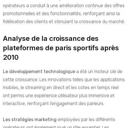
opérateurs a conduit à une amélioration continue des offres
promotionnelles et des fonctionnalités, renforçant ainsi la
fidélisation des clients et stimulant la croissance du marché.
Analyse de la croissance des
plateformes de paris sportifs après
2010
Le développement technologique
a été un moteur clé de
cette croissance. Les innovations telles que les applications
mobiles, le streaming en direct et les cotes en temps réel
ont permis une expérience utilisateur plus immersive et
interactive, renforçant l’engagement des parieurs.
Les stratégies marketing
employées par les différents
opérateurs ont également joué un rôle essentiel. Les