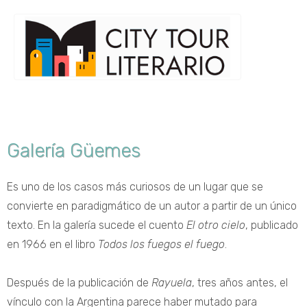
Galería Güemes
Es uno de los casos más curiosos de un lugar que se
convierte en paradigmático de un autor a partir de un único
texto. En la galería sucede el cuento
El otro cielo
, publicado
en 1966 en el libro
Todos los fuegos el fuego
.
Después de la publicación de
Rayuela
, tres años antes, el
vínculo con la Argentina parece haber mutado para