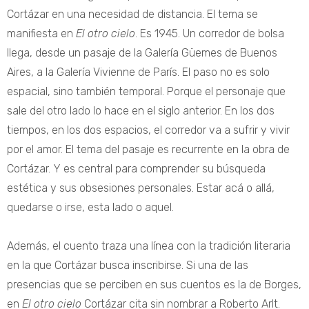
Cortázar en una necesidad de distancia. El tema se
manifiesta en
El otro cielo
. Es 1945. Un corredor de bolsa
llega, desde un pasaje de la Galería Güemes de Buenos
Aires, a la Galería Vivienne de París. El paso no es solo
espacial, sino también temporal. Porque el personaje que
sale del otro lado lo hace en el siglo anterior. En los dos
tiempos, en los dos espacios, el corredor va a sufrir y vivir
por el amor. El tema del pasaje es recurrente en la obra de
Cortázar. Y es central para comprender su búsqueda
estética y sus obsesiones personales. Estar acá o allá,
quedarse o irse, esta lado o aquel.
Además, el cuento traza una línea con la tradición literaria
en la que Cortázar busca inscribirse. Si una de las
presencias que se perciben en sus cuentos es la de Borges,
en
El otro cielo
Cortázar cita sin nombrar a Roberto Arlt.