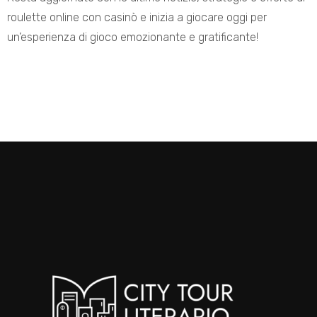
roulette online con casinò e inizia a giocare oggi per
un’esperienza di gioco emozionante e gratificante!