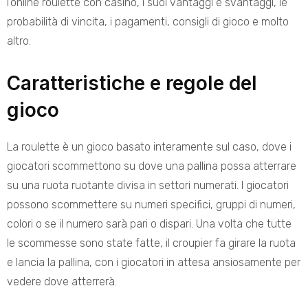
l’online roulette
con casinò, i suoi vantaggi e svantaggi, le
probabilità di vincita, i pagamenti, consigli di gioco e molto
altro.
Caratteristiche e regole del
gioco
La roulette è un gioco basato interamente sul caso, dove i
giocatori scommettono su dove una pallina possa atterrare
su una ruota ruotante divisa in settori numerati. I giocatori
possono scommettere su numeri specifici, gruppi di numeri,
colori o se il numero sarà pari o dispari. Una volta che tutte
le scommesse sono state fatte, il croupier fa girare la ruota
e lancia la pallina, con i giocatori in attesa ansiosamente per
vedere dove atterrerà.