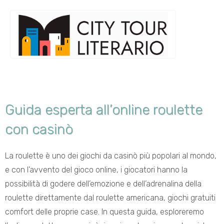
Guida esperta all’online roulette
con casinò
La roulette è uno dei giochi da casinò più popolari al mondo,
e con l’avvento del gioco online, i giocatori hanno la
possibilità di godere dell’emozione e dell’adrenalina della
roulette direttamente dal
roulette americana, giochi gratuiti
comfort delle proprie case. In questa guida, esploreremo