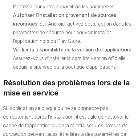
Mettez à jour votre appareil via les paramètres.
Autoriser l’installation provenant de sources
inconnues
: Sur Android, activez cette option dans les
paramètres de sécurité pour pouvoir installer
l’application hors du Play Store.
Vérifier la disponibilité de la version de l’application
:
Assurez-vous d’installer la dernière version officielle
depuis le site web ou la boutique d’applications.
Résolution des problèmes lors de la
mise en service
Si l’application se bloque ou ne se connecte pas
correctement après l’installation, il est utile de nettoyer le
cache de l’application ou de la réinitialiser.
Les erreurs de
connexion
peuvent aussi être liées à des paramètres de