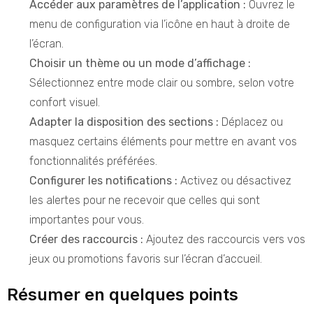
Accéder aux paramètres de l’application :
Ouvrez le
menu de configuration via l’icône en haut à droite de
l’écran.
Choisir un thème ou un mode d’affichage :
Sélectionnez entre mode clair ou sombre, selon votre
confort visuel.
Adapter la disposition des sections :
Déplacez ou
masquez certains éléments pour mettre en avant vos
fonctionnalités préférées.
Configurer les notifications :
Activez ou désactivez
les alertes pour ne recevoir que celles qui sont
importantes pour vous.
Créer des raccourcis :
Ajoutez des raccourcis vers vos
jeux ou promotions favoris sur l’écran d’accueil.
Résumer en quelques points