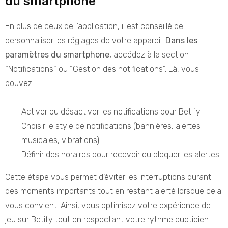
du smartphone
En plus de ceux de l’application, il est conseillé de
personnaliser les réglages de votre appareil.
Dans les
paramètres du smartphone,
accédez à la section
“Notifications” ou “Gestion des notifications”. Là, vous
pouvez:
Activer ou désactiver les notifications pour Betify
Choisir le style de notifications (bannières, alertes
musicales, vibrations)
Définir des horaires pour recevoir ou bloquer les alertes
Cette étape vous permet d’éviter les interruptions durant
des moments importants tout en restant alerté lorsque cela
vous convient. Ainsi, vous optimisez votre expérience de
jeu sur Betify tout en respectant votre rythme quotidien.