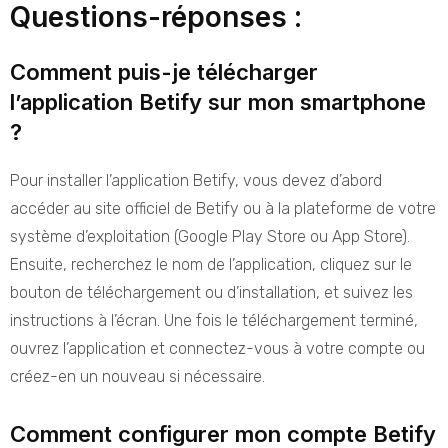
Questions-réponses :
Comment puis-je télécharger
l’application Betify sur mon smartphone
?
Pour installer l’application Betify, vous devez d’abord
accéder au site officiel de Betify ou à la plateforme de votre
système d’exploitation (Google Play Store ou App Store).
Ensuite, recherchez le nom de l’application, cliquez sur le
bouton de téléchargement ou d’installation, et suivez les
instructions à l’écran. Une fois le téléchargement terminé,
ouvrez l’application et connectez-vous à votre compte ou
créez-en un nouveau si nécessaire.
Comment configurer mon compte Betify