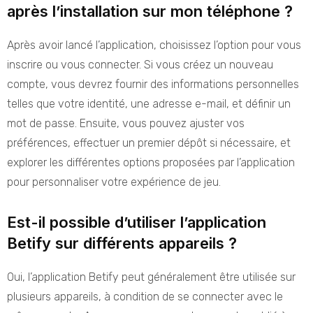
après l’installation sur mon téléphone ?
Après avoir lancé l’application, choisissez l’option pour vous
inscrire ou vous connecter. Si vous créez un nouveau
compte, vous devrez fournir des informations personnelles
telles que votre identité, une adresse e-mail, et définir un
mot de passe. Ensuite, vous pouvez ajuster vos
préférences, effectuer un premier dépôt si nécessaire, et
explorer les différentes options proposées par l’application
pour personnaliser votre expérience de jeu.
Est-il possible d’utiliser l’application
Betify sur différents appareils ?
Oui, l’application Betify peut généralement être utilisée sur
plusieurs appareils, à condition de se connecter avec le