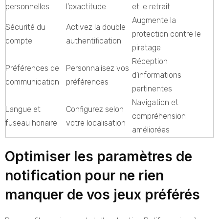
personnelles
l’exactitude
et le retrait
Augmente la
Sécurité du
Activez la double
protection contre le
compte
authentification
piratage
Réception
Préférences de
Personnalisez vos
d’informations
communication
préférences
pertinentes
Navigation et
Langue et
Configurez selon
compréhension
fuseau horiaire
votre localisation
améliorées
Optimiser les paramètres de
notification pour ne rien
manquer de vos jeux préférés