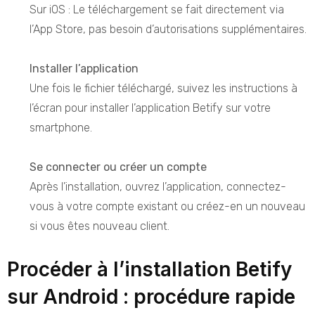
Sur iOS : Le téléchargement se fait directement via
l’App Store, pas besoin d’autorisations supplémentaires.
Installer l’application
Une fois le fichier téléchargé, suivez les instructions à
l’écran pour installer l’application Betify sur votre
smartphone.
Se connecter ou créer un compte
Après l’installation, ouvrez l’application, connectez-
vous à votre compte existant ou créez-en un nouveau
si vous êtes nouveau client.
Procéder à l’installation Betify
sur Android : procédure rapide