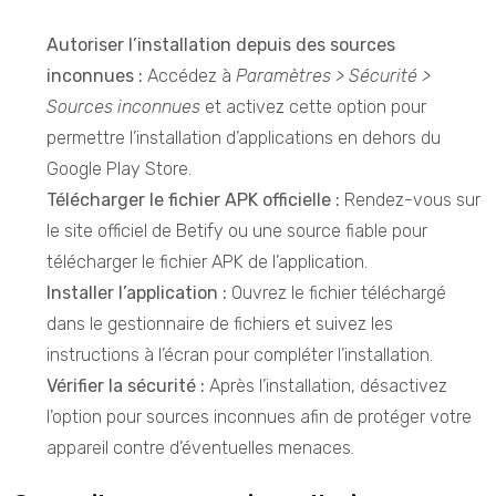
Autoriser l’installation depuis des sources
inconnues :
Accédez à
Paramètres > Sécurité >
Sources inconnues
et activez cette option pour
permettre l’installation d’applications en dehors du
Google Play Store.
Télécharger le fichier APK officielle :
Rendez-vous sur
le site officiel de Betify ou une source fiable pour
télécharger le fichier APK de l’application.
Installer l’application :
Ouvrez le fichier téléchargé
dans le gestionnaire de fichiers et suivez les
instructions à l’écran pour compléter l’installation.
Vérifier la sécurité :
Après l’installation, désactivez
l’option pour sources inconnues afin de protéger votre
appareil contre d’éventuelles menaces.