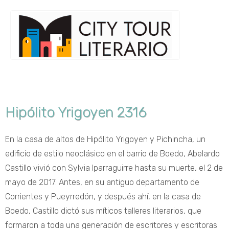
Hipólito Yrigoyen 2316
En la casa de altos de Hipólito Yrigoyen y Pichincha, un
edificio de estilo neoclásico en el barrio de Boedo, Abelardo
Castillo vivió con Sylvia Iparraguirre hasta su muerte, el 2 de
mayo de 2017. Antes, en su antiguo departamento de
Corrientes y Pueyrredón, y después ahí, en la casa de
Boedo, Castillo dictó sus míticos talleres literarios, que
formaron a toda una generación de escritores y escritoras