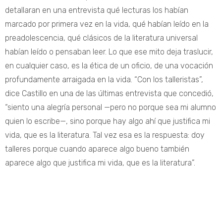
detallaran en una entrevista qué lecturas los habían
marcado por primera vez en la vida, qué habían leído en la
preadolescencia, qué clásicos de la literatura universal
habían leído o pensaban leer. Lo que ese mito deja traslucir,
en cualquier caso, es la ética de un oficio, de una vocación
profundamente arraigada en la vida. “Con los talleristas”,
dice Castillo en una de las últimas entrevista que concedió,
“siento una alegría personal —pero no porque sea mi alumno
quien lo escribe—, sino porque hay algo ahí que justifica mi
vida, que es la literatura. Tal vez esa es la respuesta: doy
talleres porque cuando aparece algo bueno también
aparece algo que justifica mi vida, que es la literatura”.