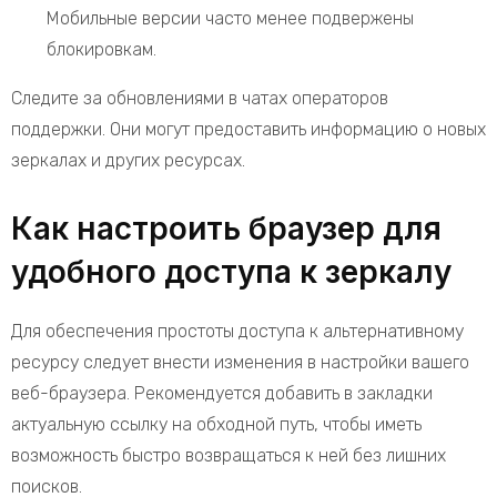
Мобильные версии часто менее подвержены
блокировкам.
Следите за обновлениями в чатах операторов
поддержки. Они могут предоставить информацию о новых
зеркалах и других ресурсах.
Как настроить браузер для
удобного доступа к зеркалу
Для обеспечения простоты доступа к альтернативному
ресурсу следует внести изменения в настройки вашего
веб-браузера. Рекомендуется добавить в закладки
актуальную ссылку на обходной путь, чтобы иметь
возможность быстро возвращаться к ней без лишних
поисков.