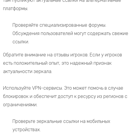
там публикуют актуальные ссылки на альтернативные
платформы.
Проверяйте специализированные форумы.
Обсуждения пользователей могут содержать свежие
ссылки.
Обратите внимание на отзывы игроков. Если у игроков
есть положительный опыт, это надежный признак
актуальности зеркала.
Используйте VPN-сервисы. Это может помочь в случае
блокировок и обеспечит доступ к ресурсу из регионов с
ограничениями.
Проверьте зеркальные ссылки на мобильных
устройствах.