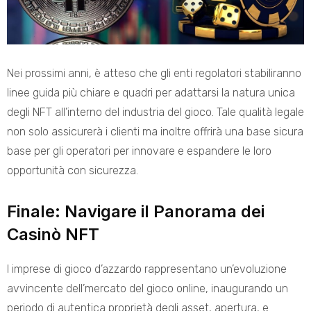
Nei prossimi anni, è atteso che gli enti regolatori stabiliranno
linee guida più chiare e quadri per adattarsi la natura unica
degli NFT all’interno del industria del gioco. Tale qualità legale
non solo assicurerà i clienti ma inoltre offrirà una base sicura
base per gli operatori per innovare e espandere le loro
opportunità con sicurezza.
Finale: Navigare il Panorama dei
Casinò NFT
I imprese di gioco d’azzardo rappresentano un’evoluzione
avvincente dell’mercato del gioco online, inaugurando un
periodo di autentica proprietà degli asset, apertura, e