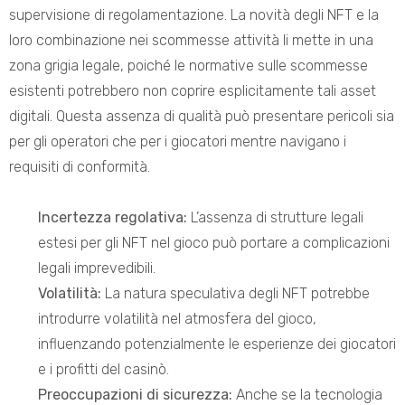
supervisione di regolamentazione. La novità degli NFT e la
loro combinazione nei scommesse attività li mette in una
zona grigia legale, poiché le normative sulle scommesse
esistenti potrebbero non coprire esplicitamente tali asset
digitali. Questa assenza di qualità può presentare pericoli sia
per gli operatori che per i giocatori mentre navigano i
requisiti di conformità.
Incertezza regolativa:
L’assenza di strutture legali
estesi per gli NFT nel gioco può portare a complicazioni
legali imprevedibili.
Volatilità:
La natura speculativa degli NFT potrebbe
introdurre volatilità nel atmosfera del gioco,
influenzando potenzialmente le esperienze dei giocatori
e i profitti del casinò.
Preoccupazioni di sicurezza:
Anche se la tecnologia