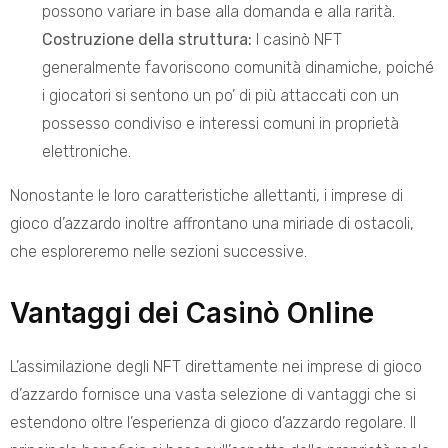
possono variare in base alla domanda e alla rarità.
Costruzione della struttura:
I casinò NFT
generalmente favoriscono comunità dinamiche, poiché
i giocatori si sentono un po’ di più attaccati con un
possesso condiviso e interessi comuni in proprietà
elettroniche.
Nonostante le loro caratteristiche allettanti, i imprese di
gioco d’azzardo inoltre affrontano una miriade di ostacoli,
che esploreremo nelle sezioni successive.
Vantaggi dei Casinò Online
L’assimilazione degli NFT direttamente nei imprese di gioco
d’azzardo fornisce una vasta selezione di vantaggi che si
estendono oltre l’esperienza di gioco d’azzardo regolare. Il