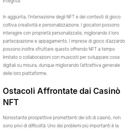
integrità.
In aggiunta, l’intersezione degli NFT e dei contesti di gioco
coltiva creatività e personalizzazione. I giocatori possono
interagire con proprietà personalizzate, migliorando il loro
partecipazione e appagamento. I imprese di gioco d’azzardo
possono inoltre sfruttare questo offrendo NFT a tempo
limitato o collaborazioni con musicisti per sviluppare cose
digitali su misura, dunque migliorando l’attrattiva generale
delle loro piattaforme.
Ostacoli Affrontate dai Casinò
NFT
Nonostante prospettive promettenti dei siti di casinò, non
sono privi di difficoltà. Uno dei problemi più importanti è la