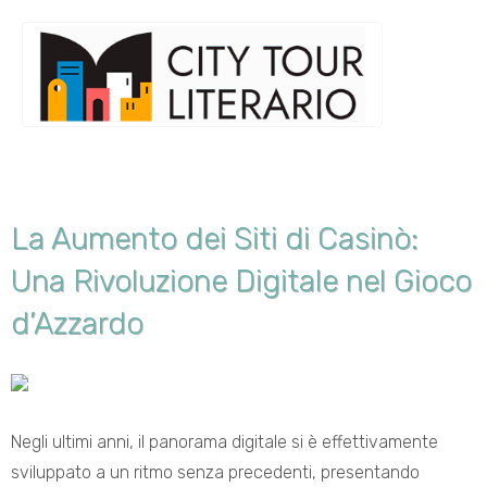
La Aumento dei Siti di Casinò:
Una Rivoluzione Digitale nel Gioco
d’Azzardo
Negli ultimi anni, il panorama digitale si è effettivamente
sviluppato a un ritmo senza precedenti, presentando