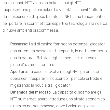
collezionabili NFT a casino poker in cui gli NFT
rappresentano gettoni poker. La varietà e la novità offerti
dalle esperienze di gioco basate su NFT sono fondamentali
nell’portare in scommettitori esperti di tecnologia alla ricerca
di nuovi ambienti di scommessa.
Possesso:
I siti di casinò forniscono potenza i giocatori
con autentica possesso di proprietà, in netto contrasto
con la natura affittata degli elementi nei imprese di
gioco d’azzardo standard.
Apertura:
La base blockchain degli NFT garantisce
operazioni trasparenti, riducendo il pericolo di frode e
migliorando la fiducia tra i giocatori.
Dinamica del mercato:
La capacità di scambiare gli
NFT su mercati aperti introduce uno strato economico
dinamico nel scommesse, dove i valori degli asset