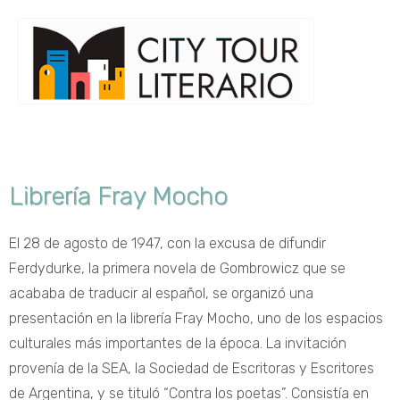
Librería Fray Mocho
El 28 de agosto de 1947, con la excusa de difundir
Ferdydurke, la primera novela de Gombrowicz que se
acababa de traducir al español, se organizó una
presentación en la librería Fray Mocho, uno de los espacios
culturales más importantes de la época. La invitación
provenía de la SEA, la Sociedad de Escritoras y Escritores
de Argentina, y se tituló “Contra los poetas”. Consistía en