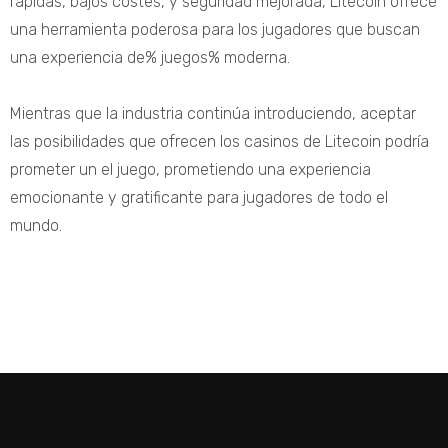
rápidas, bajos costes, y seguridad mejorada, Litecoin ofrece
una herramienta poderosa para los jugadores que buscan
una experiencia de% juegos% moderna.
Mientras que la industria continúa introduciendo, aceptar
las posibilidades que ofrecen los casinos de Litecoin podría
prometer un el juego, prometiendo una experiencia
emocionante y gratificante para jugadores de todo el
mundo.