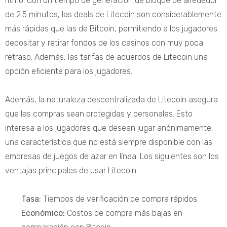
ritmo. Con un tiempo de generación de bloque de alrededor
de 2.5 minutos, las deals de Litecoin son considerablemente
más rápidas que las de Bitcoin, permitiendo a los jugadores
depositar y retirar fondos de los casinos con muy poca
retraso. Además, las tarifas de acuerdos de Litecoin una
opción eficiente para los jugadores.
Además, la naturaleza descentralizada de Litecoin asegura
que las compras sean protegidas y personales. Esto
interesa a los jugadores que desean jugar anónimamente,
una característica que no está siempre disponible con las
empresas de juegos de azar en línea. Los siguientes son los
ventajas principales de usar Litecoin:
Tasa:
Tiempos de verificación de compra rápidos.
Económico:
Costos de compra más bajas en