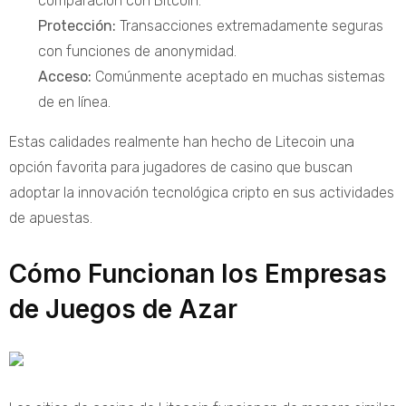
comparación con Bitcoin.
Protección:
Transacciones extremadamente seguras
con funciones de anonymidad.
Acceso:
Comúnmente aceptado en muchas sistemas
de en línea.
Estas calidades realmente han hecho de Litecoin una
opción favorita para jugadores de casino que buscan
adoptar la innovación tecnológica cripto en sus actividades
de apuestas.
Cómo Funcionan los Empresas
de Juegos de Azar