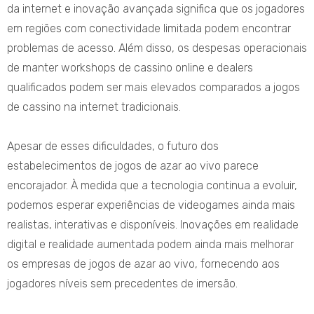
da internet e inovação avançada significa que os jogadores
em regiões com conectividade limitada podem encontrar
problemas de acesso. Além disso, os despesas operacionais
de manter workshops de cassino online e dealers
qualificados podem ser mais elevados comparados a jogos
de cassino na internet tradicionais.
Apesar de esses dificuldades, o futuro dos
estabelecimentos de jogos de azar ao vivo parece
encorajador. À medida que a tecnologia continua a evoluir,
podemos esperar experiências de videogames ainda mais
realistas, interativas e disponíveis. Inovações em realidade
digital e realidade aumentada podem ainda mais melhorar
os empresas de jogos de azar ao vivo, fornecendo aos
jogadores níveis sem precedentes de imersão.