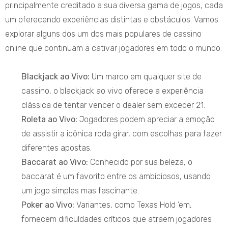
principalmente creditado a sua diversa gama de jogos, cada
um oferecendo experiências distintas e obstáculos. Vamos
explorar alguns dos um dos mais populares de cassino
online que continuam a cativar jogadores em todo o mundo.
Blackjack ao Vivo:
Um marco em qualquer site de
cassino, o blackjack ao vivo oferece a experiência
clássica de tentar vencer o dealer sem exceder 21.
Roleta ao Vivo:
Jogadores podem apreciar a emoção
de assistir a icônica roda girar, com escolhas para fazer
diferentes apostas.
Baccarat ao Vivo:
Conhecido por sua beleza, o
baccarat é um favorito entre os ambiciosos, usando
um jogo simples mas fascinante.
Poker ao Vivo:
Variantes, como Texas Hold ’em,
fornecem dificuldades críticos que atraem jogadores