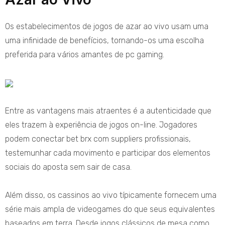
Os estabelecimentos de jogos de azar ao vivo usam uma
uma infinidade de benefícios, tornando-os uma escolha
preferida para vários amantes de pc gaming.
Entre as vantagens mais atraentes é a autenticidade que
eles trazem à experiência de jogos on-line. Jogadores
podem conectar
bet brx
com suppliers profissionais,
testemunhar cada movimento e participar dos elementos
sociais do aposta sem sair de casa.
Além disso, os cassinos ao vivo típicamente fornecem uma
série mais ampla de videogames do que seus equivalentes
baseados em terra. Desde jogos clássicos de mesa como