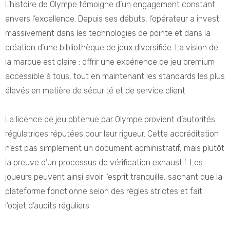
L’histoire de Olympe témoigne d’un engagement constant
envers l’excellence. Depuis ses débuts, l’opérateur a investi
massivement dans les technologies de pointe et dans la
création d’une bibliothèque de jeux diversifiée. La vision de
la marque est claire : offrir une expérience de jeu premium
accessible à tous, tout en maintenant les standards les plus
élevés en matière de sécurité et de service client.
La licence de jeu obtenue par Olympe provient d’autorités
régulatrices réputées pour leur rigueur. Cette accréditation
n’est pas simplement un document administratif, mais plutôt
la preuve d’un processus de vérification exhaustif. Les
joueurs peuvent ainsi avoir l’esprit tranquille, sachant que la
plateforme fonctionne selon des règles strictes et fait
l’objet d’audits réguliers.