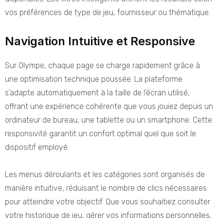
vos préférences de type de jeu, fournisseur ou thématique.
Navigation Intuitive et Responsive
Sur Olympe, chaque page se charge rapidement grâce à
une optimisation technique poussée. La plateforme
s’adapte automatiquement à la taille de l’écran utilisé,
offrant une expérience cohérente que vous jouiez depuis un
ordinateur de bureau, une tablette ou un smartphone. Cette
responsivité garantit un confort optimal quel que soit le
dispositif employé.
Les menus déroulants et les catégories sont organisés de
manière intuitive, réduisant le nombre de clics nécessaires
pour atteindre votre objectif. Que vous souhaitiez consulter
votre historique de jeu, gérer vos informations personnelles,