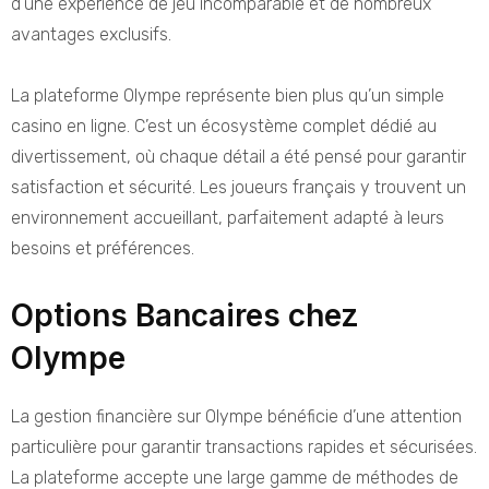
d’une expérience de jeu incomparable et de nombreux
avantages exclusifs.
La plateforme Olympe représente bien plus qu’un simple
casino en ligne. C’est un écosystème complet dédié au
divertissement, où chaque détail a été pensé pour garantir
satisfaction et sécurité. Les joueurs français y trouvent un
environnement accueillant, parfaitement adapté à leurs
besoins et préférences.
Options Bancaires chez
Olympe
La gestion financière sur Olympe bénéficie d’une attention
particulière pour garantir transactions rapides et sécurisées.
La plateforme accepte une large gamme de méthodes de