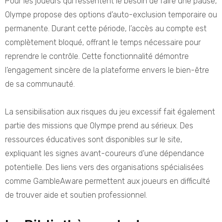
Pour les joueurs qui ressentent le besoin de faire une pause,
Olympe propose des options d’auto-exclusion temporaire ou
permanente. Durant cette période, l’accès au compte est
complètement bloqué, offrant le temps nécessaire pour
reprendre le contrôle. Cette fonctionnalité démontre
l’engagement sincère de la plateforme envers le bien-être
de sa communauté.
La sensibilisation aux risques du jeu excessif fait également
partie des missions que Olympe prend au sérieux. Des
ressources éducatives sont disponibles sur le site,
expliquant les signes avant-coureurs d’une dépendance
potentielle. Des liens vers des organisations spécialisées
comme
GambleAware
permettent aux joueurs en difficulté
de trouver aide et soutien professionnel.