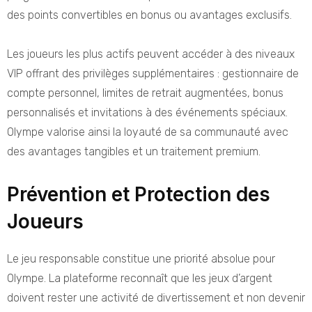
des points convertibles en bonus ou avantages exclusifs.
Les joueurs les plus actifs peuvent accéder à des niveaux
VIP offrant des privilèges supplémentaires : gestionnaire de
compte personnel, limites de retrait augmentées, bonus
personnalisés et invitations à des événements spéciaux.
Olympe valorise ainsi la loyauté de sa communauté avec
des avantages tangibles et un traitement premium.
Prévention et Protection des
Joueurs
Le jeu responsable constitue une priorité absolue pour
Olympe. La plateforme reconnaît que les jeux d’argent
doivent rester une activité de divertissement et non devenir