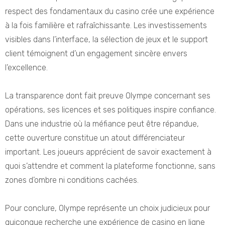
respect des fondamentaux du casino crée une expérience
à la fois familière et rafraîchissante. Les investissements
visibles dans l’interface, la sélection de jeux et le support
client témoignent d’un engagement sincère envers
l’excellence.
La transparence dont fait preuve Olympe concernant ses
opérations, ses licences et ses politiques inspire confiance.
Dans une industrie où la méfiance peut être répandue,
cette ouverture constitue un atout différenciateur
important. Les joueurs apprécient de savoir exactement à
quoi s’attendre et comment la plateforme fonctionne, sans
zones d’ombre ni conditions cachées.
Pour conclure, Olympe représente un choix judicieux pour
quiconque recherche une expérience de casino en ligne