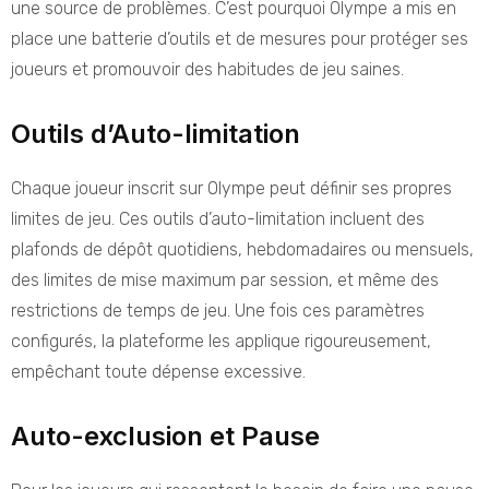
une source de problèmes. C’est pourquoi Olympe a mis en
place une batterie d’outils et de mesures pour protéger ses
joueurs et promouvoir des habitudes de jeu saines.
Outils d’Auto-limitation
Chaque joueur inscrit sur Olympe peut définir ses propres
limites de jeu. Ces outils d’auto-limitation incluent des
plafonds de dépôt quotidiens, hebdomadaires ou mensuels,
des limites de mise maximum par session, et même des
restrictions de temps de jeu. Une fois ces paramètres
configurés, la plateforme les applique rigoureusement,
empêchant toute dépense excessive.
Auto-exclusion et Pause