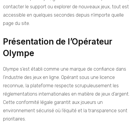
contacter le support ou explorer de nouveaux jeux, tout est
accessible en quelques secondes depuis n’importe quelle
page du site.
Présentation de l’Opérateur
Olympe
Olympe s’est établi comme une marque de confiance dans
l’industrie des jeux en ligne. Opérant sous une licence
reconnue, la plateforme respecte scrupuleusement les
réglementations internationales en matière de jeux d’argent.
Cette conformité légale garantit aux joueurs un
environnement sécurisé où l’équité et la transparence sont
prioritaires.