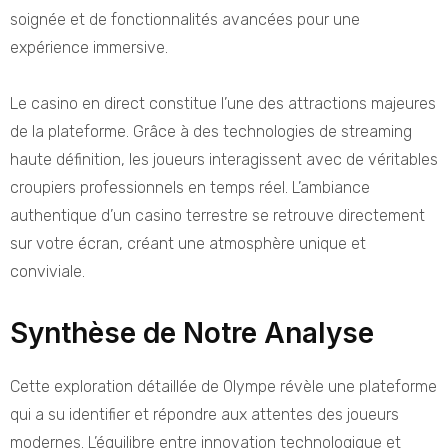
soignée et de fonctionnalités avancées pour une
expérience immersive.
Le casino en direct constitue l’une des attractions majeures
de la plateforme. Grâce à des technologies de streaming
haute définition, les joueurs interagissent avec de véritables
croupiers professionnels en temps réel. L’ambiance
authentique d’un casino terrestre se retrouve directement
sur votre écran, créant une atmosphère unique et
conviviale.
Synthèse de Notre Analyse
Cette exploration détaillée de Olympe révèle une plateforme
qui a su identifier et répondre aux attentes des joueurs
modernes. L’équilibre entre innovation technologique et