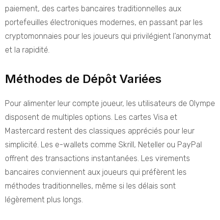
paiement, des cartes bancaires traditionnelles aux
portefeuilles électroniques modernes, en passant par les
cryptomonnaies pour les joueurs qui privilégient l’anonymat
et la rapidité.
Méthodes de Dépôt Variées
Pour alimenter leur compte joueur, les utilisateurs de Olympe
disposent de multiples options. Les cartes Visa et
Mastercard restent des classiques appréciés pour leur
simplicité. Les e-wallets comme Skrill, Neteller ou PayPal
offrent des transactions instantanées. Les virements
bancaires conviennent aux joueurs qui préfèrent les
méthodes traditionnelles, même si les délais sont
légèrement plus longs.