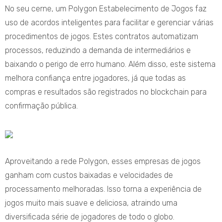
No seu cerne, um Polygon Estabelecimento de Jogos faz
uso de acordos inteligentes para facilitar e gerenciar várias
procedimentos de jogos. Estes contratos automatizam
processos, reduzindo a demanda de intermediários e
baixando o perigo de erro humano. Além disso, este sistema
melhora confiança entre jogadores, já que todas as
compras e resultados são registrados no blockchain para
confirmação pública.
Aproveitando a rede Polygon, esses empresas de jogos
ganham com custos baixadas e velocidades de
processamento melhoradas. Isso torna a experiência de
jogos muito mais suave e deliciosa, atraindo uma
diversificada série de jogadores de todo o globo.