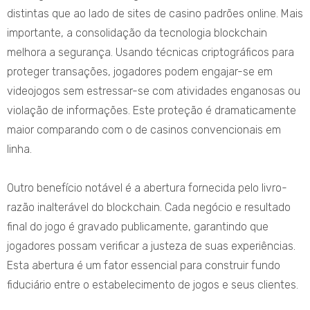
distintas que ao lado de sites de casino padrões online. Mais
importante, a consolidação da tecnologia blockchain
melhora a segurança. Usando técnicas criptográficos para
proteger transações, jogadores podem engajar-se em
videojogos sem estressar-se com atividades enganosas ou
violação de informações. Este proteção é dramaticamente
maior comparando com o de casinos convencionais em
linha.
Outro benefício notável é a abertura fornecida pelo livro-
razão inalterável do blockchain. Cada negócio e resultado
final do jogo é gravado publicamente, garantindo que
jogadores possam verificar a justeza de suas experiências.
Esta abertura é um fator essencial para construir fundo
fiduciário entre o estabelecimento de jogos e seus clientes.