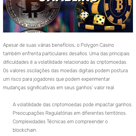
Apesar de suas várias benefícios, o Polygon Casino
também enfrenta particulares desafios. Uma das principais
dificuldades é a volatilidade relacionado às criptomoedas.
Os valores oscilações das moedas digitais podem postura
um risco para jogadores que podem experimentar
mudanças significativas em seus ganhos’ valor real.
A volatilidade das criptomoedas pode impactar ganhos.
Preocupações Regulatórias em diferentes territórios.
Complexidades Técnicas em compreender o
blockchain.