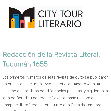
Redacción de la Revista Literal.
Tucumán 1655
Los primeros números de esta revista de culto se publicaron
en el 3° D de Tucumán 1655, editorial de Alberto Alba. Al
alejarse de Los libros por diferencias políticas, y siguiendo la
idea de Bourdieu acerca de “la autonomía relativa del
campo cultural”, crea Literal, junto con Osvaldo Lamborghini