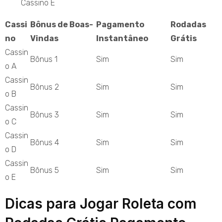
Cassino E
Cassi
Bônus de Boas-
Pagamento
Rodadas
no
Vindas
Instantâneo
Grátis
Cassin
Bônus 1
Sim
Sim
o A
Cassin
Bônus 2
Sim
Sim
o B
Cassin
Bônus 3
Sim
Sim
o C
Cassin
Bônus 4
Sim
Sim
o D
Cassin
Bônus 5
Sim
Sim
o E
Dicas para Jogar Roleta com