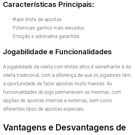
Características Principais:
Maior limite de apostas
Potenciais ganhos mais elevados
Emoção e adrenalina garantida
Jogabilidade e Funcionalidades
A jogabilidade da roleta com limites altos é semelhante à da
roleta tradicional, com a diferença de que os jogadores têm
a oportunidade de fazer apostas muito maiores. As
funcionalidades do jogo permanecem as mesmas, com
opções de apostas internas e externas, bem como
diferentes tipos de apostas especiais.
Vantagens e Desvantagens de