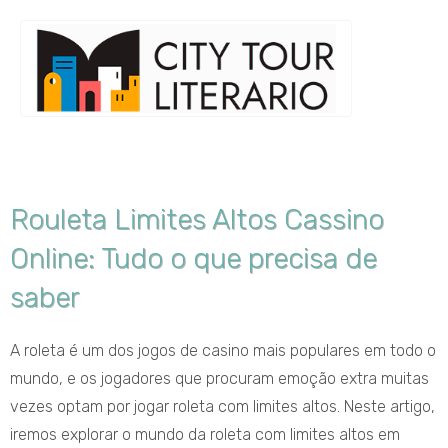
Rouleta Limites Altos Cassino
Online: Tudo o que precisa de
saber
A roleta é um dos jogos de casino mais populares em todo o
mundo, e os jogadores que procuram emoção extra muitas
vezes optam por jogar roleta com limites altos. Neste artigo,
iremos explorar o mundo da roleta com limites altos em