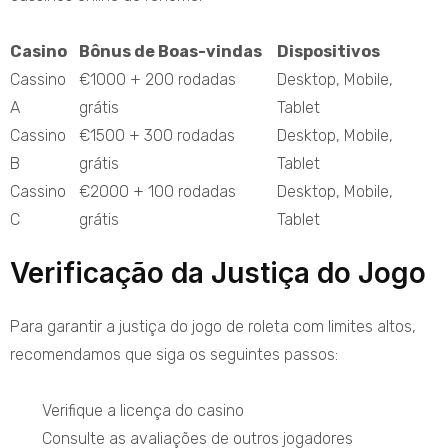
Casino
Bônus de Boas-vindas
Dispositivos
Cassino
€1000 + 200 rodadas
Desktop, Mobile,
A
grátis
Tablet
Cassino
€1500 + 300 rodadas
Desktop, Mobile,
B
grátis
Tablet
Cassino
€2000 + 100 rodadas
Desktop, Mobile,
C
grátis
Tablet
Verificação da Justiça do Jogo
Para garantir a justiça do jogo de roleta com limites altos,
recomendamos que siga os seguintes passos:
Verifique a licença do casino
Consulte as avaliações de outros jogadores