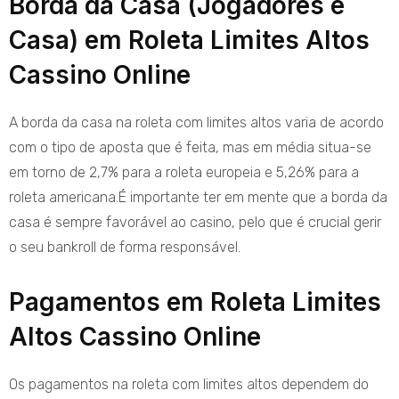
Borda da Casa (Jogadores e
Casa) em Roleta Limites Altos
Cassino Online
A borda da casa na roleta com limites altos varia de acordo
com o tipo de aposta que é feita, mas em média situa-se
em torno de 2,7% para a roleta europeia e 5,26% para a
roleta americana.É importante ter em mente que a borda da
casa é sempre favorável ao casino, pelo que é crucial gerir
o seu bankroll de forma responsável.
Pagamentos em Roleta Limites
Altos Cassino Online
Os pagamentos na roleta com limites altos dependem do