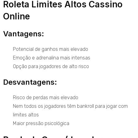
Roleta Limites Altos Cassino
Online
Vantagens:
Potencial de ganhos mais elevado
Emoção e adrenalina mais intensas
Opção para jogadores de alto risco
Desvantagens:
Risco de perdas mais elevado
Nem todos os jogadores têm bankroll para jogar com
limites altos
Maior pressão psicológica