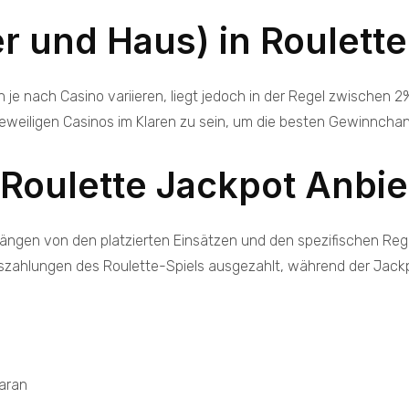
er und Haus) in Roulett
je nach Casino variieren, liegt jedoch in der Regel zwischen 2%
eweiligen Casinos im Klaren zu sein, um die besten Gewinncha
Roulette Jackpot Anbie
ngen von den platzierten Einsätzen und den spezifischen Regel
hlungen des Roulette-Spiels ausgezahlt, während der Jackpot
l
daran