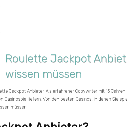
Roulette Jackpot Anbiete
wissen müssen
tte Jackpot Anbieter. Als erfahrener Copywriter mit 15 Jahren
Casinospiel liefern. Von den besten Casinos, in denen Sie spie
wissen müssen.
ackpot Anbieter?