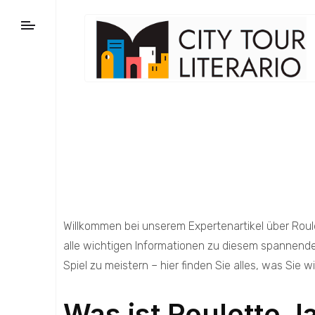
Willkommen bei unserem Expertenartikel über Roule
alle wichtigen Informationen zu diesem spannenden 
Spiel zu meistern – hier finden
Sie alles, was Sie 
Was ist Roulette J