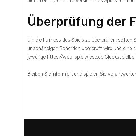
bieten eine optimierte Version ihres Spiels für mob
Überprüfung der F
Um die Fairness des Spiels zu überprüfen, sollten 
unabhängigen Behörden überprüft wird und eine si
jeweilige
https://web-spielwiese.de
Glücksspielbe
Bleiben Sie informiert und spielen Sie verantwortu