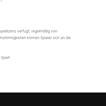
n.
spiellizenz verfügt, regelmäßig von
nstimmigkeiten können Spieler sich an die
Spiel!