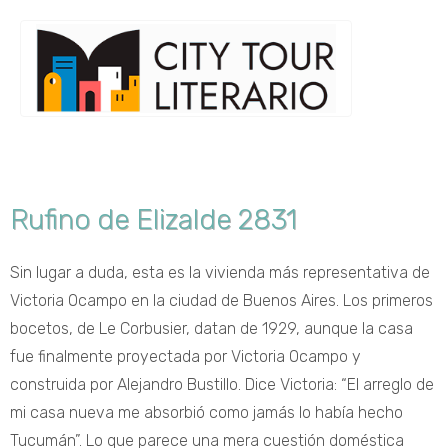
Rufino de Elizalde 2831
Sin lugar a duda, esta es la vivienda más representativa de
Victoria Ocampo en la ciudad de Buenos Aires. Los primeros
bocetos, de Le Corbusier, datan de 1929, aunque la casa
fue finalmente proyectada por Victoria Ocampo y
construida por Alejandro Bustillo. Dice Victoria: “El arreglo de
mi casa nueva me absorbió como jamás lo había hecho
Tucumán”. Lo que parece una mera cuestión doméstica