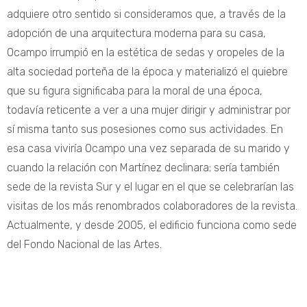
adquiere otro sentido si consideramos que, a través de la
adopción de una arquitectura moderna para su casa,
Ocampo irrumpió en la estética de sedas y oropeles de la
alta sociedad porteña de la época y materializó el quiebre
que su figura significaba para la moral de una época,
todavía reticente a ver a una mujer dirigir y administrar por
sí misma tanto sus posesiones como sus actividades. En
esa casa viviría Ocampo una vez separada de su marido y
cuando la relación con Martínez declinara; sería también
sede de la revista Sur y el lugar en el que se celebrarían las
visitas de los más renombrados colaboradores de la revista.
Actualmente, y desde 2005, el edificio funciona como sede
del Fondo Nacional de las Artes.