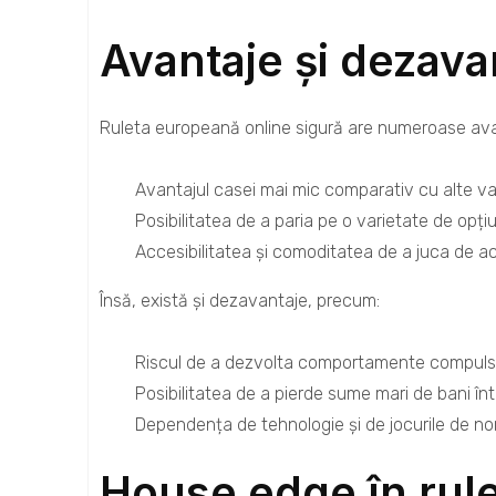
Avantaje și dezava
Ruleta europeană online sigură are numeroase avan
Avantajul casei mai mic comparativ cu alte va
Posibilitatea de a paria pe o varietate de opțiu
Accesibilitatea și comoditatea de a juca de a
Însă, există și dezavantaje, precum:
Riscul de a dezvolta comportamente compulsi
Posibilitatea de a pierde sume mari de bani în
Dependența de tehnologie și de jocurile de no
House edge în rule