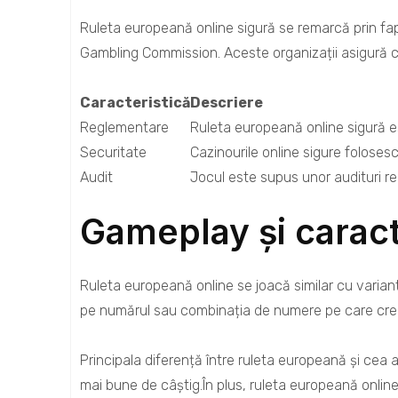
Ruleta europeană online sigură se remarcă prin fap
Gambling Commission. Aceste organizații asigură că 
Caracteristică
Descriere
Reglementare
Ruleta europeană online sigură es
Securitate
Cazinourile online sigure folosesc
Audit
Jocul este supus unor audituri reg
Gameplay și caracte
Ruleta europeană online se joacă similar cu variant
pe numărul sau combinația de numere pe care cred 
Principala diferență între ruleta europeană și cea
mai bune de câștig.În plus, ruleta europeană online 