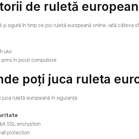
torii de ruletă european
i sigură în timp ce joci ruletă europeană online, iată câteva sfa
l-ului
 prins în jocuri compulsive
nde poți juca ruleta eu
 juca ruletă europeană în siguranță:
uritate
bit SSL encryption
all protection