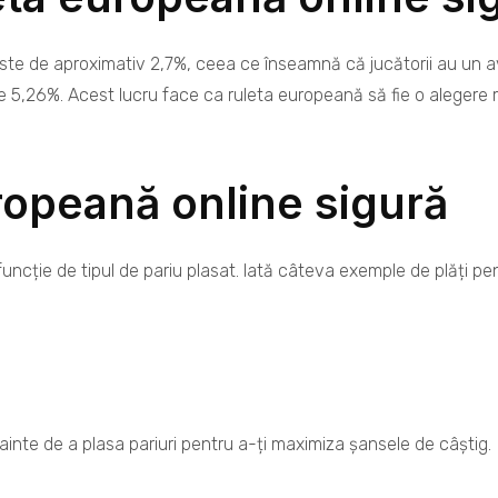
 este de aproximativ 2,7%, ceea ce înseamnă că jucătorii au un 
e 5,26%. Acest lucru face ca ruleta europeană să fie o alegere m
uropeană online sigură
funcție de tipul de pariu plasat. Iată câteva exemple de plăți pent
 înainte de a plasa pariuri pentru a-ți maximiza șansele de câștig.