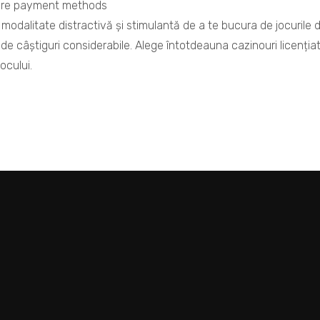
re payment methods
modalitate distractivă și stimulantă de a te bucura de jocurile d
 câștiguri considerabile. Alege întotdeauna cazinouri licențiate 
ocului.