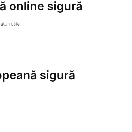
ă online sigură
turi utile:
ropeană sigură