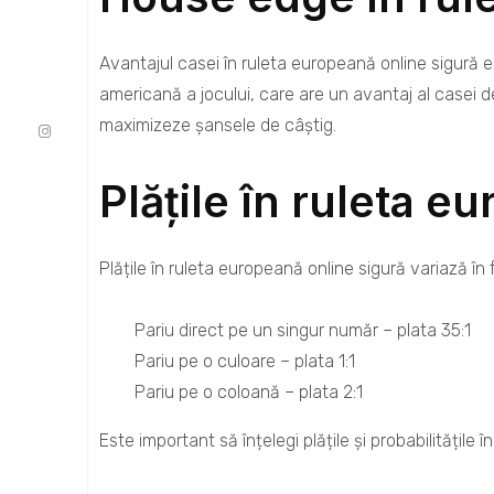
Avantajul casei în ruleta europeană online sigură
americană a jocului, care are un avantaj al casei d
maximizeze șansele de câștig.
Plățile în ruleta e
Plățile în ruleta europeană online sigură variază în 
Pariu direct pe un singur număr – plata 35:1
Pariu pe o culoare – plata 1:1
Pariu pe o coloană – plata 2:1
Este important să înțelegi plățile și probabilitățile