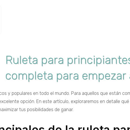
Ruleta para principiantes
completa para empezar 
icos y populares en todo el mundo. Para aquellos que están com
excelente opción. En este artículo, exploraremos en detalle qué 
aximizar tus posibilidades de ganar.
ncipales de la ruleta pa