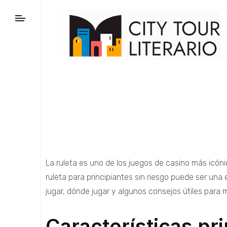
La ruleta es uno de los juegos de casino más icón
ruleta para principiantes sin riesgo puede ser una 
jugar, dónde jugar y algunos
consejos útiles para m
Características pri