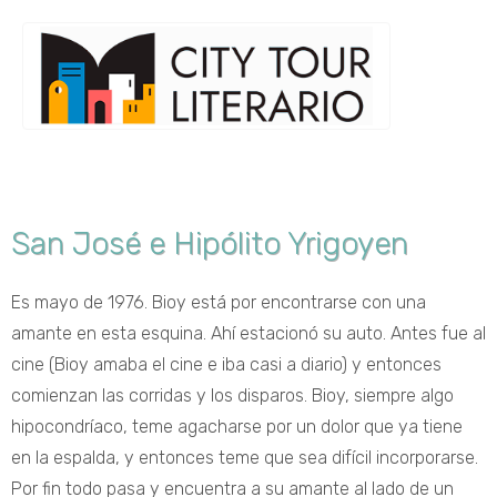
San José e Hipólito Yrigoyen
Es mayo de 1976. Bioy está por encontrarse con una
amante en esta esquina. Ahí estacionó su auto. Antes fue al
cine (Bioy amaba el cine e iba casi a diario) y entonces
comienzan las corridas y los disparos. Bioy, siempre algo
hipocondríaco, teme agacharse por un dolor que ya tiene
en la espalda, y entonces teme que sea difícil incorporarse.
Por fin todo pasa y encuentra a su amante al lado de un