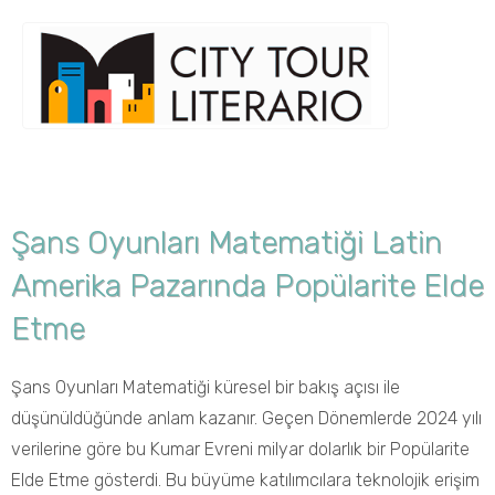
Şans Oyunları Matematiği Latin
Amerika Pazarında Popülarite Elde
Etme
Şans Oyunları Matematiği küresel bir bakış açısı ile
düşünüldüğünde anlam kazanır. Geçen Dönemlerde 2024 yılı
verilerine göre bu Kumar Evreni milyar dolarlık bir Popülarite
Elde Etme gösterdi. Bu büyüme katılımcılara teknolojik erişim