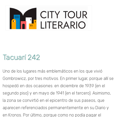
Tacuarí 242
Uno de los lugares más emblemáticos en los que vivió
Gombrowicz, por tres motivos. En primer lugar, porque allí se
hospedó en dos ocasiones: en diciembre de 1939 (en el
segundo piso) y en mayo de 1941 (en el tercero). Asimismo,
la zona se convirtió en el epicentro de sus paseos, que
aparecen referenciados permanentemente en su Diario y
en Kronos. Por último, porque como no podía pagar el