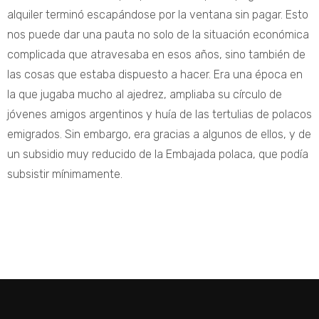
alquiler terminó escapándose por la ventana sin pagar. Esto
nos puede dar una pauta no solo de la situación económica
complicada que atravesaba en esos años, sino también de
las cosas que estaba dispuesto a hacer. Era una época en
la que jugaba mucho al ajedrez, ampliaba su círculo de
jóvenes amigos argentinos y huía de las tertulias de polacos
emigrados. Sin embargo, era gracias a algunos de ellos, y de
un subsidio muy reducido de la Embajada polaca, que podía
subsistir mínimamente.