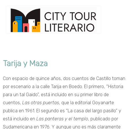
Tarija y Maza
Con espacio de quince años, dos cuentos de Castillo toman
por escenario a la calle Tarija en Boedo. El primero, “Historia
para un tal Gaido”, está incluido en su primer libro de
cuentos,
Las otras puertas
, que la editorial Goyanarte
publica en 1961. El segundo es “La casa del largo pasillo” y
está incluido en
Las panteras y el templo
, publicado por
Sudamericana en 1976. Y aunque uno es más claramente