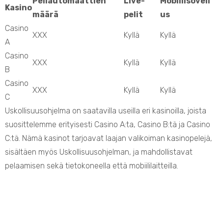
Peliautomaattien
Live-
Mobiilisovell
Kasino
määrä
pelit
us
Casino
XXX
Kyllä
Kyllä
A
Casino
XXX
Kyllä
Kyllä
B
Casino
XXX
Kyllä
Kyllä
C
Uskollisuusohjelma on saatavilla useilla eri kasinoilla, joista
suosittelemme erityisesti Casino A:ta, Casino B:tä ja Casino
C:tä. Nämä kasinot tarjoavat laajan valikoiman kasinopelejä,
sisältäen myös Uskollisuusohjelman, ja mahdollistavat
pelaamisen sekä tietokoneella että mobiililaitteilla.