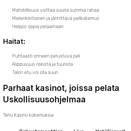
Mahdollisuus voittaa suuria summia rahaa
Mielenkiintoinen ja jännittävä pelikokemus
Helppo oppia pelaamaan
Haitat:
Puhtaasti onneen perustuva peli
Riippuvuus riskistä ja tuurista
Talon etu voi olla suuri
Parhaat kasinot, joissa pelata
Uskollisuusohjelmaa
Teho Kasino kokemuksia