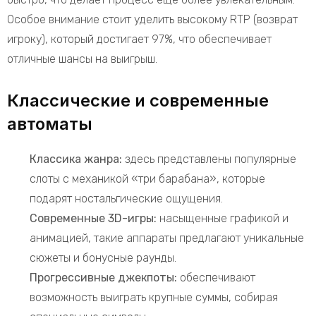
Особое внимание стоит уделить высокому RTP (возврат
игроку), который достигает 97%, что обеспечивает
отличные шансы на выигрыш.
Классические и современные
автоматы
Классика жанра:
здесь представлены популярные
слоты с механикой «три барабана», которые
подарят ностальгические ощущения.
Современные 3D-игры:
насыщенные графикой и
анимацией, такие аппараты предлагают уникальные
сюжеты и бонусные раунды.
Прогрессивные джекпоты:
обеспечивают
возможность выиграть крупные суммы, собирая