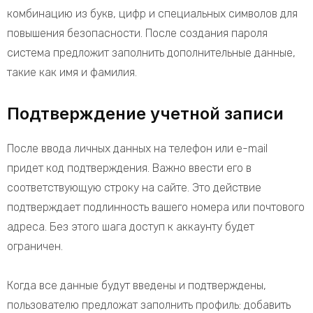
комбинацию из букв, цифр и специальных символов для
повышения безопасности. После создания пароля
система предложит заполнить дополнительные данные,
такие как имя и фамилия.
Подтверждение учетной записи
После ввода личных данных на телефон или e-mail
придет код подтверждения. Важно ввести его в
соответствующую строку на сайте. Это действие
подтверждает подлинность вашего номера или почтового
адреса. Без этого шага доступ к аккаунту будет
ограничен.
Когда все данные будут введены и подтверждены,
пользователю предложат заполнить профиль: добавить