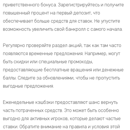
приветственного бонуса. Зарегистрируйтесь и получите
повышенный процент на первый депозит, что
обеспечивает больше средств для ставок. Не упустите
возможность увеличить свой банкролл с самого начала.
Регулярно проверяйте раздел акций, так как там часто
появляются временные предложения. Например, могут
быть скидки или специальные промокоды,
предоставляющие бесплатные вращения или денежные
баллы. Следите за обновлениями, чтобы не пропустить
выгодные предложения.
Еженедельные кэшбэки предоставляют шанс вернуть
часть потраченных средств. Это может быть особенно
выгодно для активных игроков, которые делают частые
ставки. Обратите внимание на правила и условия этой