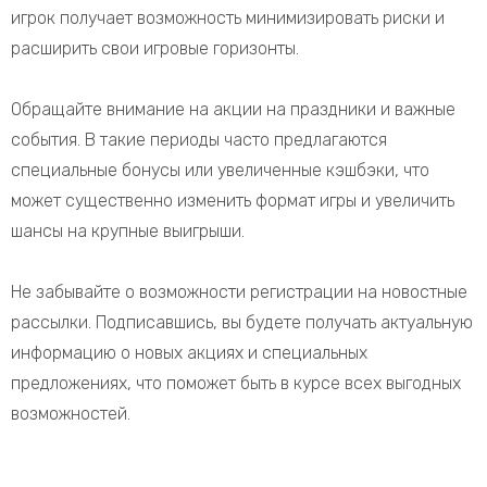
игрок получает возможность минимизировать риски и
расширить свои игровые горизонты.
Обращайте внимание на акции на праздники и важные
события. В такие периоды часто предлагаются
специальные бонусы или увеличенные кэшбэки, что
может существенно изменить формат игры и увеличить
шансы на крупные выигрыши.
Не забывайте о возможности регистрации на новостные
рассылки. Подписавшись, вы будете получать актуальную
информацию о новых акциях и специальных
предложениях, что поможет быть в курсе всех выгодных
возможностей.