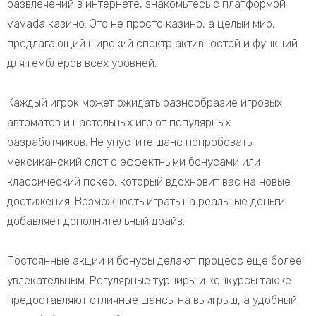
развлечений в интернете, знакомьтесь с платформой
vavada казино
. Это не просто казино, а целый мир,
предлагающий широкий спектр активностей и функций
для гемблеров всех уровней.
Каждый игрок может ожидать разнообразие игровых
автоматов и настольных игр от популярных
разработчиков. Не упустите шанс попробовать
мексиканский слот с эффектными бонусами или
классический покер, который вдохновит вас на новые
достижения. Возможность играть на реальные деньги
добавляет дополнительный драйв.
Постоянные акции и бонусы делают процесс еще более
увлекательным. Регулярные турниры и конкурсы также
предоставляют отличные шансы на выигрыш, а удобный